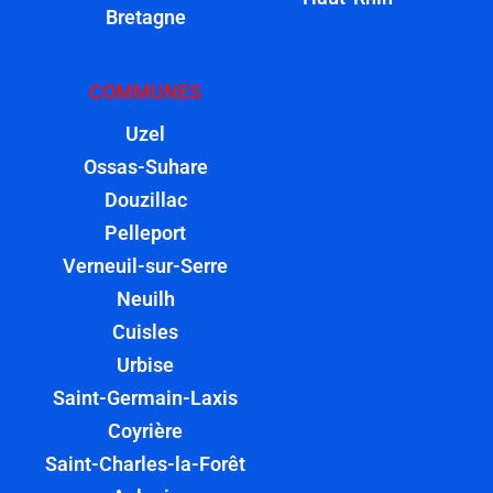
Bretagne
COMMUNES
Uzel
Ossas-Suhare
Douzillac
Pelleport
Verneuil-sur-Serre
Neuilh
Cuisles
Urbise
Saint-Germain-Laxis
Coyrière
Saint-Charles-la-Forêt