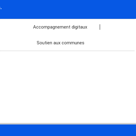
.
Accompagnement digitaux
Soutien aux communes