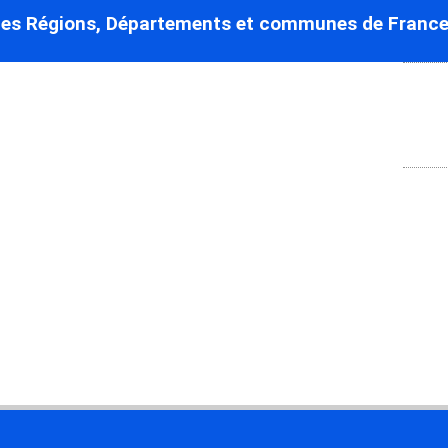
des Régions, Départements et communes de France