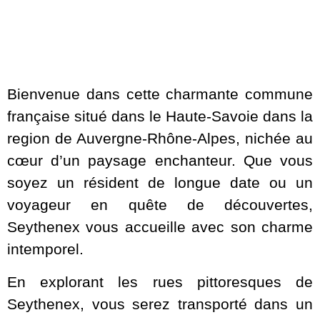
Bienvenue dans cette charmante commune
française situé dans le Haute-Savoie dans la
region de Auvergne-Rhône-Alpes, nichée au
cœur d’un paysage enchanteur. Que vous
soyez un résident de longue date ou un
voyageur en quête de découvertes,
Seythenex vous accueille avec son charme
intemporel.
En explorant les rues pittoresques de
Seythenex, vous serez transporté dans un