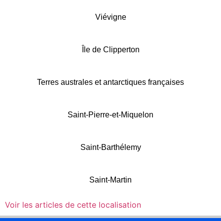
Viévigne
Île de Clipperton
Terres australes et antarctiques françaises
Saint-Pierre-et-Miquelon
Saint-Barthélemy
Saint-Martin
Voir les articles de cette localisation