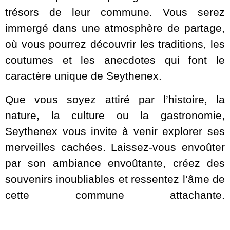
trésors de leur commune. Vous serez
immergé dans une atmosphère de partage,
où vous pourrez découvrir les traditions, les
coutumes et les anecdotes qui font le
caractère unique de Seythenex.
Que vous soyez attiré par l’histoire, la
nature, la culture ou la gastronomie,
Seythenex vous invite à venir explorer ses
merveilles cachées. Laissez-vous envoûter
par son ambiance envoûtante, créez des
souvenirs inoubliables et ressentez l’âme de
cette commune attachante.