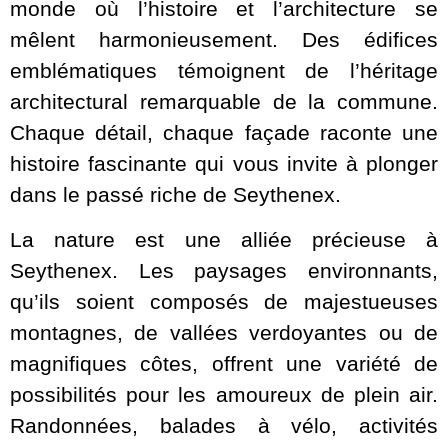
monde où l’histoire et l’architecture se
mêlent harmonieusement. Des édifices
emblématiques témoignent de l’héritage
architectural remarquable de la commune.
Chaque détail, chaque façade raconte une
histoire fascinante qui vous invite à plonger
dans le passé riche de Seythenex.
La nature est une alliée précieuse à
Seythenex. Les paysages environnants,
qu’ils soient composés de majestueuses
montagnes, de vallées verdoyantes ou de
magnifiques côtes, offrent une variété de
possibilités pour les amoureux de plein air.
Randonnées, balades à vélo, activités