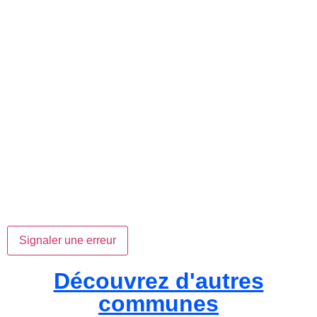
Signaler une erreur
Découvrez d'autres
communes