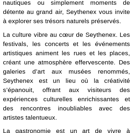
nautiques ou simplement moments de
détente au grand air, Seythenex vous invite
à explorer ses trésors naturels préservés.
La culture vibre au cœur de Seythenex. Les
festivals, les concerts et les événements
artistiques animent les rues et les places,
créant une atmosphère effervescente. Des
galeries d’art aux musées renommés,
Seythenex est un lieu où la créativité
s’épanouit, offrant aux visiteurs des
expériences culturelles enrichissantes et
des rencontres inoubliables avec des
artistes talentueux.
La gastronomie est un art de vivre à