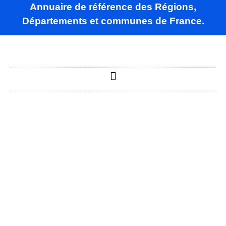
Annuaire de référence des Régions,
Départements et communes de France.
Seythenex