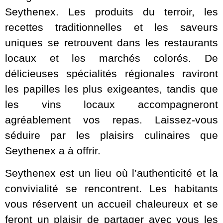
Seythenex. Les produits du terroir, les
recettes traditionnelles et les saveurs
uniques se retrouvent dans les restaurants
locaux et les marchés colorés. De
délicieuses spécialités régionales raviront
les papilles les plus exigeantes, tandis que
les vins locaux accompagneront
agréablement vos repas. Laissez-vous
séduire par les plaisirs culinaires que
Seythenex a à offrir.
Seythenex est un lieu où l’authenticité et la
convivialité se rencontrent. Les habitants
vous réservent un accueil chaleureux et se
feront un plaisir de partager avec vous les