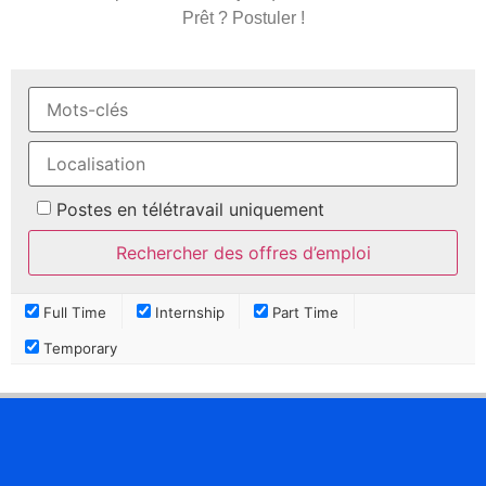
Prêt ? Postuler !
Postes en télétravail uniquement
Full Time
Internship
Part Time
Temporary