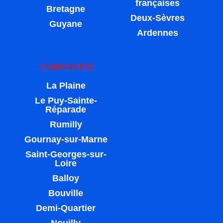
françaises
Bretagne
Deux-Sèvres
Guyane
Ardennes
COMMUNES
La Plaine
Le Puy-Sainte-
Réparade
Rumilly
Gournay-sur-Marne
Saint-Georges-sur-
Loire
Balloy
Bouville
Demi-Quartier