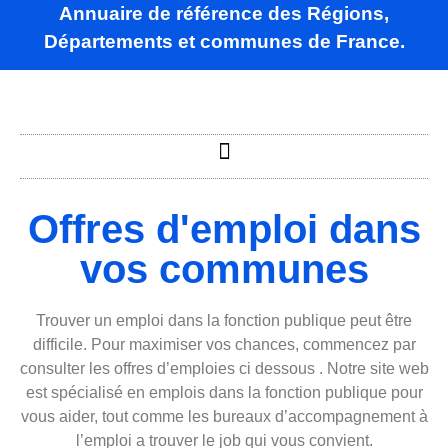
Annuaire de référence des Régions,
Départements et communes de France.
Offres d'emploi dans
vos communes
Trouver un emploi dans la fonction publique peut être
difficile. Pour maximiser vos chances, commencez par
consulter les offres d’emploies ci dessous . Notre site web
est spécialisé en emplois dans la fonction publique pour
vous aider, tout comme les bureaux d’accompagnement à
l’emploi a trouver le job qui vous convient.