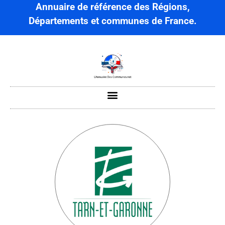
Annuaire de référence des Régions,
Départements et communes de France.