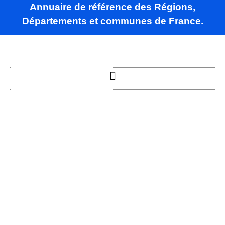
Annuaire de référence des Régions,
Départements et communes de France.
Ainvelle