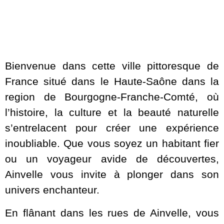
Bienvenue dans cette ville pittoresque de
France situé dans le Haute-Saône dans la
region de Bourgogne-Franche-Comté, où
l’histoire, la culture et la beauté naturelle
s’entrelacent pour créer une expérience
inoubliable. Que vous soyez un habitant fier
ou un voyageur avide de découvertes,
Ainvelle vous invite à plonger dans son
univers enchanteur.
En flânant dans les rues de Ainvelle, vous