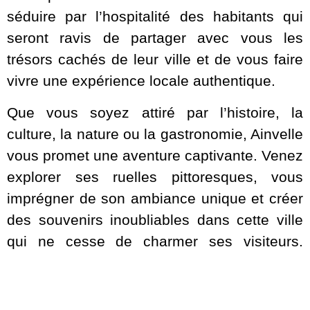
séduire par l’hospitalité des habitants qui
seront ravis de partager avec vous les
trésors cachés de leur ville et de vous faire
vivre une expérience locale authentique.
Que vous soyez attiré par l’histoire, la
culture, la nature ou la gastronomie, Ainvelle
vous promet une aventure captivante. Venez
explorer ses ruelles pittoresques, vous
imprégner de son ambiance unique et créer
des souvenirs inoubliables dans cette ville
qui ne cesse de charmer ses visiteurs.