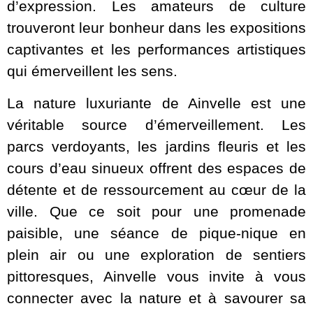
d’expression. Les amateurs de culture
trouveront leur bonheur dans les expositions
captivantes et les performances artistiques
qui émerveillent les sens.
La nature luxuriante de Ainvelle est une
véritable source d’émerveillement. Les
parcs verdoyants, les jardins fleuris et les
cours d’eau sinueux offrent des espaces de
détente et de ressourcement au cœur de la
ville. Que ce soit pour une promenade
paisible, une séance de pique-nique en
plein air ou une exploration de sentiers
pittoresques, Ainvelle vous invite à vous
connecter avec la nature et à savourer sa