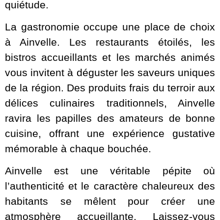
quiétude.
La gastronomie occupe une place de choix
à Ainvelle. Les restaurants étoilés, les
bistros accueillants et les marchés animés
vous invitent à déguster les saveurs uniques
de la région. Des produits frais du terroir aux
délices culinaires traditionnels, Ainvelle
ravira les papilles des amateurs de bonne
cuisine, offrant une expérience gustative
mémorable à chaque bouchée.
Ainvelle est une véritable pépite où
l’authenticité et le caractère chaleureux des
habitants se mêlent pour créer une
atmosphère accueillante. Laissez-vous