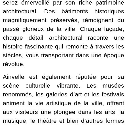
serez émerveillé par son riche patrimoine
architectural. Des bâtiments historiques
magnifiquement préservés, témoignent du
passé glorieux de la ville. Chaque façade,
chaque détail architectural raconte une
histoire fascinante qui remonte à travers les
siècles, vous transportant dans une époque
révolue.
Ainvelle est également réputée pour sa
scène culturelle vibrante. Les musées
renommés, les galeries d’art et les festivals
animent la vie artistique de la ville, offrant
aux visiteurs une plongée dans les arts, la
musique, le théâtre et bien d’autres formes