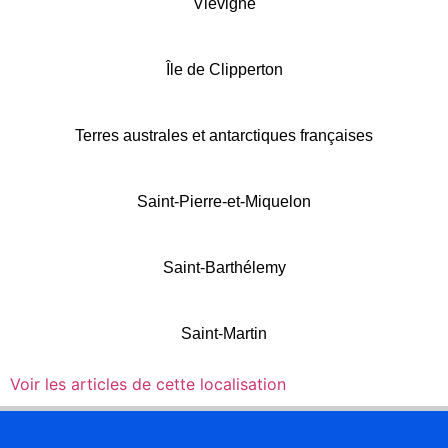
Viévigne
Île de Clipperton
Terres australes et antarctiques françaises
Saint-Pierre-et-Miquelon
Saint-Barthélemy
Saint-Martin
Voir les articles de cette localisation