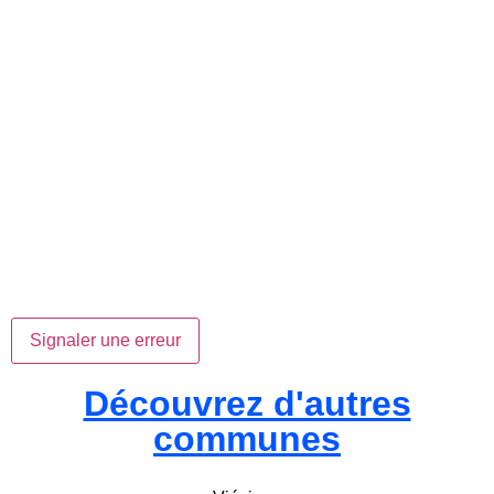
Signaler une erreur
Découvrez d'autres
communes