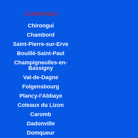
COMMUNES
Chirongui
Chambord
Saint-Pierre-sur-Erve
Bouillé-Saint-Paul
Champigneulles-en-
Bassigny
Val-de-Dagne
Folgensbourg
Plancy-l’Abbaye
Coteaux du Lizon
Caromb
Dadonville
Domqueur