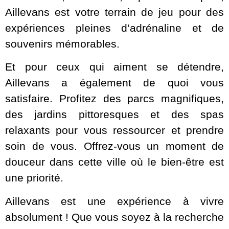
Aillevans est votre terrain de jeu pour des
expériences pleines d’adrénaline et de
souvenirs mémorables.
Et pour ceux qui aiment se détendre,
Aillevans a également de quoi vous
satisfaire. Profitez des parcs magnifiques,
des jardins pittoresques et des spas
relaxants pour vous ressourcer et prendre
soin de vous. Offrez-vous un moment de
douceur dans cette ville où le bien-être est
une priorité.
Aillevans est une expérience à vivre
absolument ! Que vous soyez à la recherche