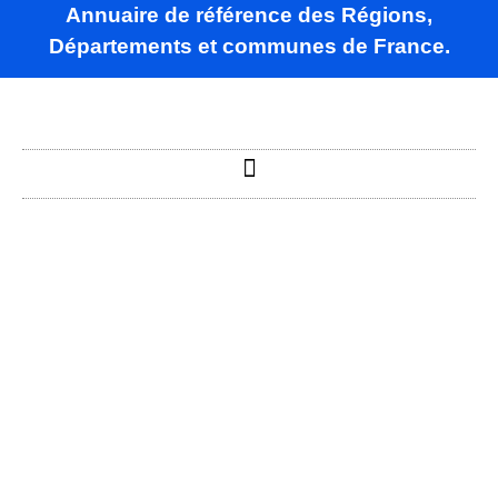
Annuaire de référence des Régions,
Départements et communes de France.
Aillevans