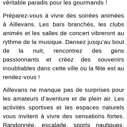
véritable paradis pour les gourmands !
Préparez-vous à vivre des soirées animées
à Aillevans. Les bars branchés, les clubs
animés et les salles de concert vibreront au
rythme de la musique. Dansez jusqu’au bout
de la nuit, rencontrez des gens
passionnants et créez des souvenirs
inoubliables dans cette ville où la fête est au
rendez-vous !
Aillevans ne manque pas de surprises pour
les amateurs d’aventure et de plein air. Les
activités sportives et les espaces naturels
vous invitent à vivre des sensations fortes.
Randonnée, escalade, sports nautiques,