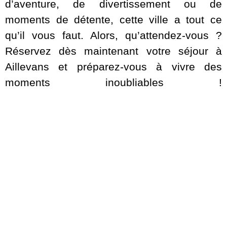
d’aventure, de divertissement ou de
moments de détente, cette ville a tout ce
qu’il vous faut. Alors, qu’attendez-vous ?
Réservez dès maintenant votre séjour à
Aillevans et préparez-vous à vivre des
moments inoubliables !