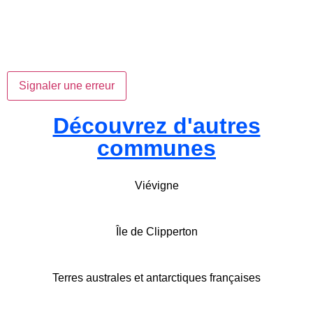
Signaler une erreur
Découvrez d'autres
communes
Viévigne
Île de Clipperton
Terres australes et antarctiques françaises