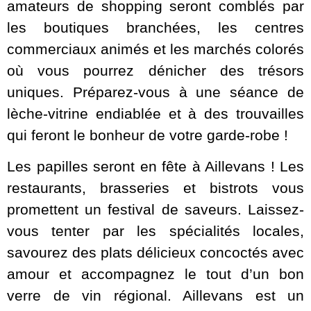
amateurs de shopping seront comblés par
les boutiques branchées, les centres
commerciaux animés et les marchés colorés
où vous pourrez dénicher des trésors
uniques. Préparez-vous à une séance de
lèche-vitrine endiablée et à des trouvailles
qui feront le bonheur de votre garde-robe !
Les papilles seront en fête à Aillevans ! Les
restaurants, brasseries et bistrots vous
promettent un festival de saveurs. Laissez-
vous tenter par les spécialités locales,
savourez des plats délicieux concoctés avec
amour et accompagnez le tout d’un bon
verre de vin régional. Aillevans est un