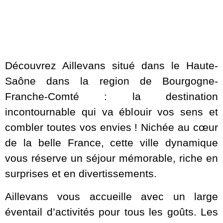
Découvrez Aillevans situé dans le Haute-
Saône dans la region de Bourgogne-
Franche-Comté : la destination
incontournable qui va éblouir vos sens et
combler toutes vos envies ! Nichée au cœur
de la belle France, cette ville dynamique
vous réserve un séjour mémorable, riche en
surprises et en divertissements.
Aillevans vous accueille avec un large
éventail d’activités pour tous les goûts. Les