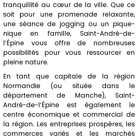
tranquillité au cœur de la ville. Que ce
soit pour une promenade relaxante,
une séance de jogging ou un pique-
nique en famille, Saint-André-de-
l’Épine vous offre de nombreuses
possibilités pour vous ressourcer en
pleine nature.
En tant que capitale de la région
Normandie (ou située dans le
département de Manche), Saint-
André-de-l’Épine est également le
centre économique et commercial de
la région. Les entreprises prospères, les
commerces variés et les marchés