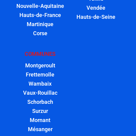
Nouvelle-Aquitaine
Vendée
Hauts-de-France
Hauts-de-Seine
Martinique
Corse
COMMUNES
Montgeroult
Frettemolle
Wambaix
Vaux-Rouillac
Schorbach
Surzur
Mornant
Mésanger