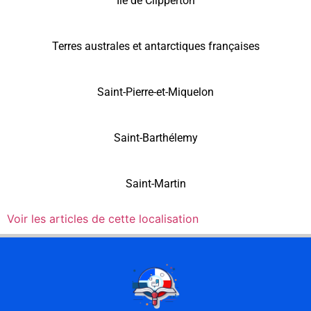
Île de Clipperton
Terres australes et antarctiques françaises
Saint-Pierre-et-Miquelon
Saint-Barthélemy
Saint-Martin
Voir les articles de cette localisation