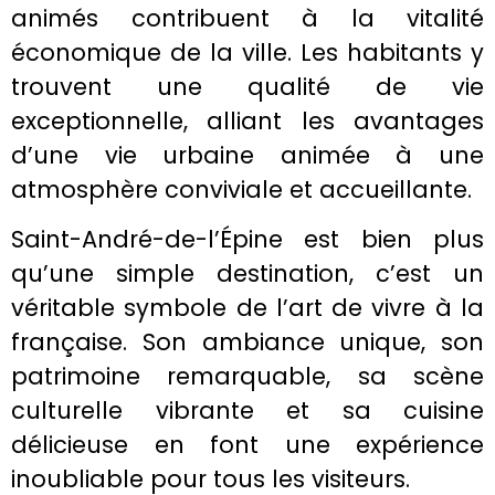
animés contribuent à la vitalité
économique de la ville. Les habitants y
trouvent une qualité de vie
exceptionnelle, alliant les avantages
d’une vie urbaine animée à une
atmosphère conviviale et accueillante.
Saint-André-de-l’Épine est bien plus
qu’une simple destination, c’est un
véritable symbole de l’art de vivre à la
française. Son ambiance unique, son
patrimoine remarquable, sa scène
culturelle vibrante et sa cuisine
délicieuse en font une expérience
inoubliable pour tous les visiteurs.