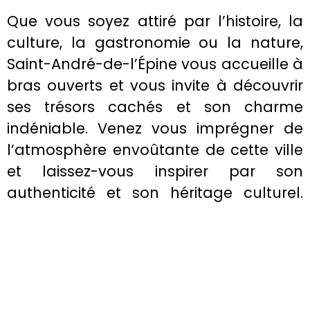
Que vous soyez attiré par l’histoire, la
culture, la gastronomie ou la nature,
Saint-André-de-l’Épine vous accueille à
bras ouverts et vous invite à découvrir
ses trésors cachés et son charme
indéniable. Venez vous imprégner de
l’atmosphère envoûtante de cette ville
et laissez-vous inspirer par son
authenticité et son héritage culturel.