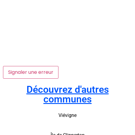
Signaler une erreur
Découvrez d'autres
communes
Viévigne