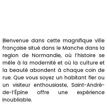
Bienvenue dans cette magnifique ville
française situé dans le Manche dans la
region de Normandie, où l’histoire se
mêle à la modernité et où la culture et
la beauté abondent à chaque coin de
rue. Que vous soyez un habitant fier ou
un visiteur enthousiaste, Saint-André-
de-l’Épine offre une expérience
inoubliable.