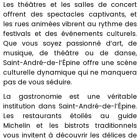
Les théâtres et les salles de concert
offrent des spectacles captivants, et
les rues animées vibrent au rythme des
festivals et des événements culturels.
Que vous soyez passionné d’art, de
musique, de théâtre ou de danse,
Saint-André-de-l’Épine offre une scène
culturelle dynamique qui ne manquera
pas de vous séduire.
La gastronomie est une véritable
institution dans Saint-André-de-l’Épine.
Les restaurants étoilés au guide
Michelin et les bistrots traditionnels
vous invitent à découvrir les délices de