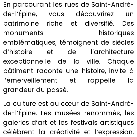
En parcourant les rues de Saint-André-
de-l’Épine, vous découvrirez un
patrimoine riche et diversifié. Des
monuments historiques
emblématiques, témoignent de siècles
d’histoire et de l’architecture
exceptionnelle de la ville. Chaque
bâtiment raconte une histoire, invite à
l’émerveillement et rappelle la
grandeur du passé.
La culture est au cœur de Saint-André-
de-l’Épine. Les musées renommés, les
galeries d’art et les festivals artistiques
célèbrent la créativité et l’expression.