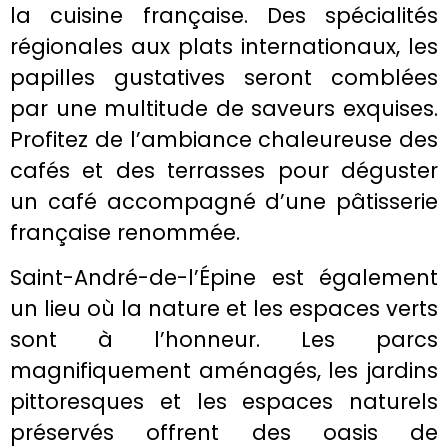
la cuisine française. Des spécialités
régionales aux plats internationaux, les
papilles gustatives seront comblées
par une multitude de saveurs exquises.
Profitez de l’ambiance chaleureuse des
cafés et des terrasses pour déguster
un café accompagné d’une pâtisserie
française renommée.
Saint-André-de-l’Épine est également
un lieu où la nature et les espaces verts
sont à l’honneur. Les parcs
magnifiquement aménagés, les jardins
pittoresques et les espaces naturels
préservés offrent des oasis de