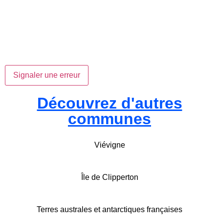
Signaler une erreur
Découvrez d'autres
communes
Viévigne
Île de Clipperton
Terres australes et antarctiques françaises