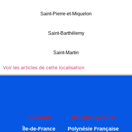
Saint-Pierre-et-Miquelon
Saint-Barthélemy
Saint-Martin
Voir les articles de cette localisation
REGIONS
DÉPARTEMENTS
Île-de-France
Polynésie Française