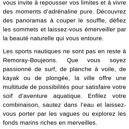
vous invite à repousser vos limites et à vivre
des moments d’adrénaline pure. Découvrez
des panoramas à couper le souffle, défiez
les sommets et laissez-vous émerveiller par
la beauté naturelle qui vous entoure.
Les sports nautiques ne sont pas en reste à
Remoray-Boujeons. Que vous soyez
passionné de surf, de planche à voile, de
kayak ou de plongée, la ville offre une
multitude de possibilités pour satisfaire votre
soif d’aventure aquatique. Enfilez votre
combinaison, sautez dans l’eau et laissez-
vous porter par les vagues ou explorez les
fonds marins riches en merveilles.