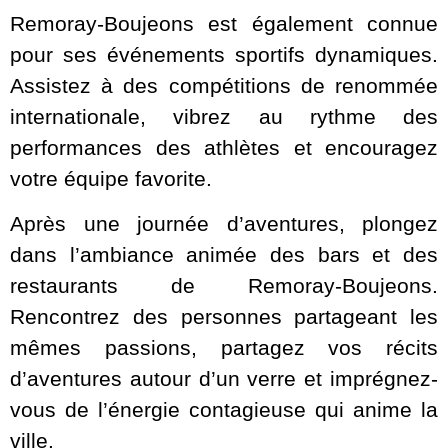
Remoray-Boujeons est également connue
pour ses événements sportifs dynamiques.
Assistez à des compétitions de renommée
internationale, vibrez au rythme des
performances des athlètes et encouragez
votre équipe favorite.
Après une journée d’aventures, plongez
dans l’ambiance animée des bars et des
restaurants de Remoray-Boujeons.
Rencontrez des personnes partageant les
mêmes passions, partagez vos récits
d’aventures autour d’un verre et imprégnez-
vous de l’énergie contagieuse qui anime la
ville.