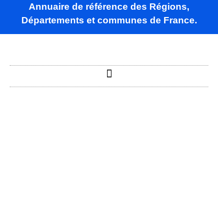
Annuaire de référence des Régions,
Départements et communes de France.
Remoray-
Boujeons