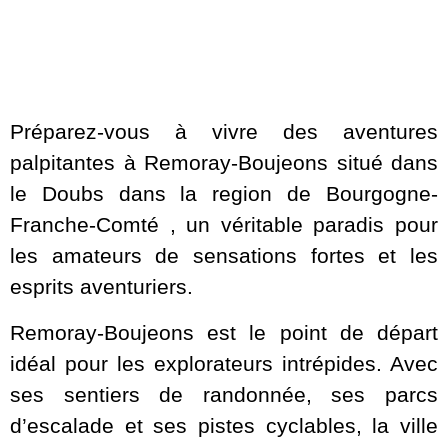
Préparez-vous à vivre des aventures
palpitantes à Remoray-Boujeons situé dans
le Doubs dans la region de Bourgogne-
Franche-Comté , un véritable paradis pour
les amateurs de sensations fortes et les
esprits aventuriers.
Remoray-Boujeons est le point de départ
idéal pour les explorateurs intrépides. Avec
ses sentiers de randonnée, ses parcs
d’escalade et ses pistes cyclables, la ville