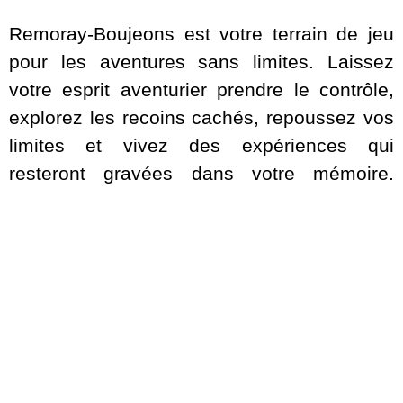
Remoray-Boujeons est votre terrain de jeu
pour les aventures sans limites. Laissez
votre esprit aventurier prendre le contrôle,
explorez les recoins cachés, repoussez vos
limites et vivez des expériences qui
resteront gravées dans votre mémoire.