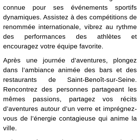
connue pour ses événements sportifs
dynamiques. Assistez à des compétitions de
renommée internationale, vibrez au rythme
des performances des athlètes et
encouragez votre équipe favorite.
Après une journée d’aventures, plongez
dans l’ambiance animée des bars et des
restaurants de Saint-Benoît-sur-Seine.
Rencontrez des personnes partageant les
mêmes passions, partagez vos récits
d’aventures autour d’un verre et imprégnez-
vous de l’énergie contagieuse qui anime la
ville.