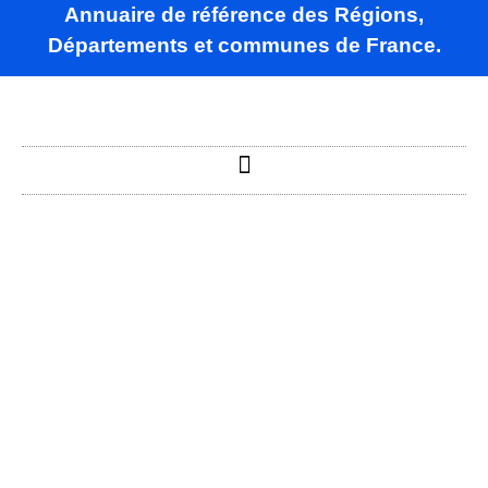
Annuaire de référence des Régions,
Départements et communes de France.
Saint-Benoît-
sur-Seine