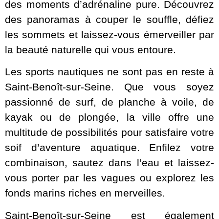
des moments d’adrénaline pure. Découvrez
des panoramas à couper le souffle, défiez
les sommets et laissez-vous émerveiller par
la beauté naturelle qui vous entoure.
Les sports nautiques ne sont pas en reste à
Saint-Benoît-sur-Seine. Que vous soyez
passionné de surf, de planche à voile, de
kayak ou de plongée, la ville offre une
multitude de possibilités pour satisfaire votre
soif d’aventure aquatique. Enfilez votre
combinaison, sautez dans l’eau et laissez-
vous porter par les vagues ou explorez les
fonds marins riches en merveilles.
Saint-Benoît-sur-Seine est également