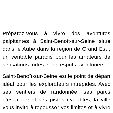
Préparez-vous à vivre des aventures
palpitantes à Saint-Benoît-sur-Seine situé
dans le Aube dans la region de Grand Est ,
un véritable paradis pour les amateurs de
sensations fortes et les esprits aventuriers.
Saint-Benoît-sur-Seine est le point de départ
idéal pour les explorateurs intrépides. Avec
ses sentiers de randonnée, ses parcs
d’escalade et ses pistes cyclables, la ville
vous invite à repousser vos limites et à vivre