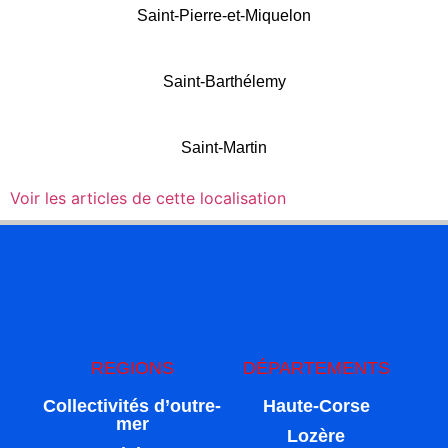
Saint-Pierre-et-Miquelon
Saint-Barthélemy
Saint-Martin
Voir les articles de cette localisation
REGIONS
DÉPARTEMENTS
Collectivités d’outre-
Haute-Corse
mer
Lozère