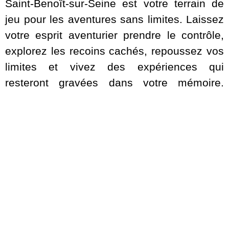
Saint-Benoît-sur-Seine est votre terrain de
jeu pour les aventures sans limites. Laissez
votre esprit aventurier prendre le contrôle,
explorez les recoins cachés, repoussez vos
limites et vivez des expériences qui
resteront gravées dans votre mémoire.