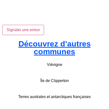
Signaler une erreur
Découvrez d'autres
communes
Viévigne
Île de Clipperton
Terres australes et antarctiques françaises