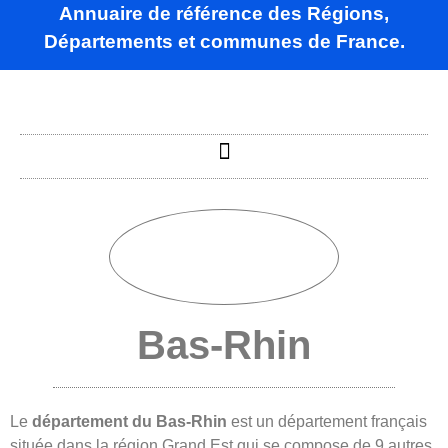
Annuaire de référence des Régions,
Départements et communes de France.
Bas-Rhin
Le
département du Bas-Rhin
est un département français
située dans la région Grand Est qui se compose de 9 autres