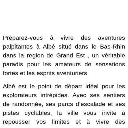
Préparez-vous à vivre des aventures
palpitantes à Albé situé dans le Bas-Rhin
dans la region de Grand Est , un véritable
paradis pour les amateurs de sensations
fortes et les esprits aventuriers.
Albé est le point de départ idéal pour les
explorateurs intrépides. Avec ses sentiers
de randonnée, ses parcs d’escalade et ses
pistes cyclables, la ville vous invite à
repousser vos limites et à vivre des