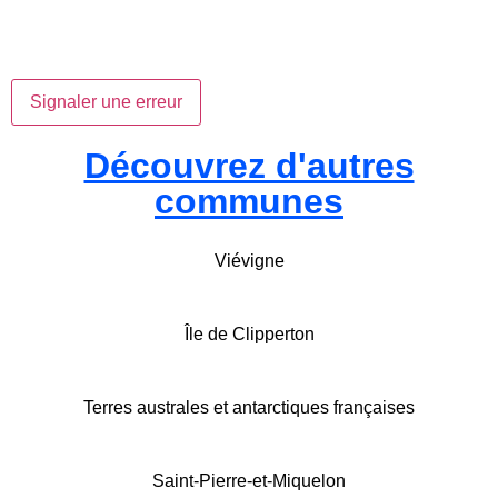
Signaler une erreur
Découvrez d'autres
communes
Viévigne
Île de Clipperton
Terres australes et antarctiques françaises
Saint-Pierre-et-Miquelon