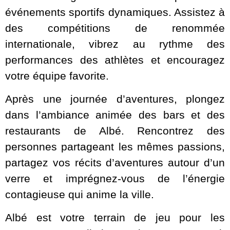
événements sportifs dynamiques. Assistez à
des compétitions de renommée
internationale, vibrez au rythme des
performances des athlètes et encouragez
votre équipe favorite.
Après une journée d’aventures, plongez
dans l’ambiance animée des bars et des
restaurants de Albé. Rencontrez des
personnes partageant les mêmes passions,
partagez vos récits d’aventures autour d’un
verre et imprégnez-vous de l’énergie
contagieuse qui anime la ville.
Albé est votre terrain de jeu pour les