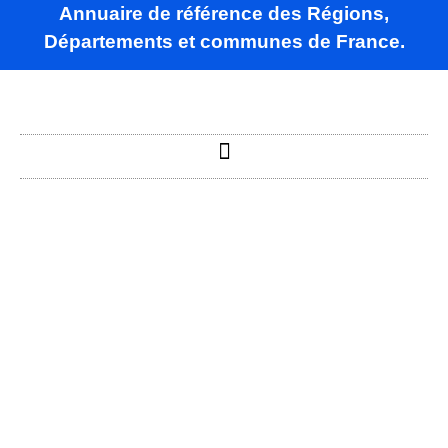
Annuaire de référence des Régions,
Départements et communes de France.
Albé