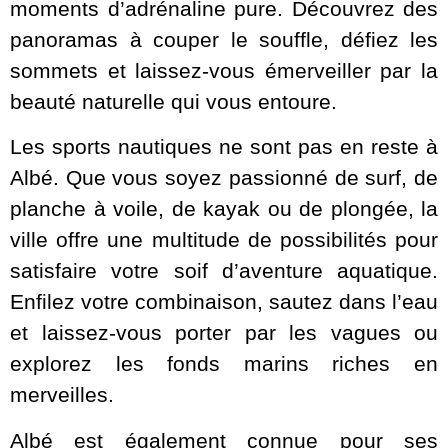
moments d’adrénaline pure. Découvrez des
panoramas à couper le souffle, défiez les
sommets et laissez-vous émerveiller par la
beauté naturelle qui vous entoure.
Les sports nautiques ne sont pas en reste à
Albé. Que vous soyez passionné de surf, de
planche à voile, de kayak ou de plongée, la
ville offre une multitude de possibilités pour
satisfaire votre soif d’aventure aquatique.
Enfilez votre combinaison, sautez dans l’eau
et laissez-vous porter par les vagues ou
explorez les fonds marins riches en
merveilles.
Albé est également connue pour ses