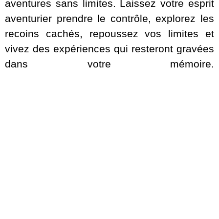
aventures sans limites. Laissez votre esprit
aventurier prendre le contrôle, explorez les
recoins cachés, repoussez vos limites et
vivez des expériences qui resteront gravées
dans votre mémoire.