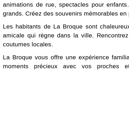
animations de rue, spectacles pour enfants… 
grands. Créez des souvenirs mémorables en pa
Les habitants de La Broque sont chaleureux
amicale qui règne dans la ville. Rencontrez
coutumes locales.
La Broque vous offre une expérience familia
moments précieux avec vos proches et