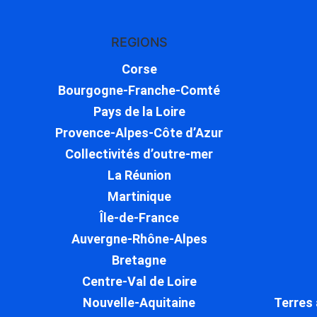
REGIONS
Corse
Bourgogne-Franche-Comté
Pays de la Loire
Provence-Alpes-Côte d’Azur
Collectivités d’outre-mer
La Réunion
Martinique
Île-de-France
Auvergne-Rhône-Alpes
Bretagne
Centre-Val de Loire
Nouvelle-Aquitaine
Terres 