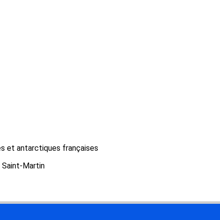
es et antarctiques françaises
Saint-Martin