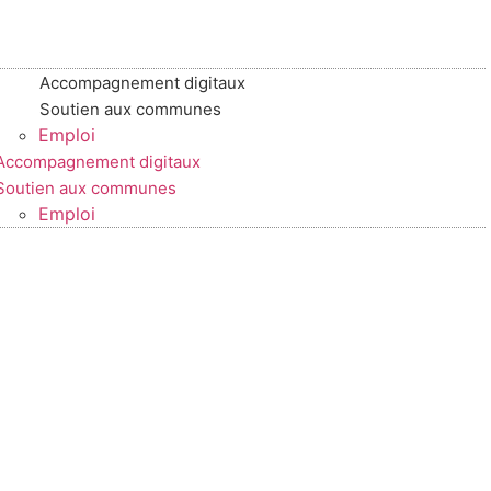
.
Accompagnement digitaux
Soutien aux communes
Emploi
Accompagnement digitaux
Soutien aux communes
Emploi