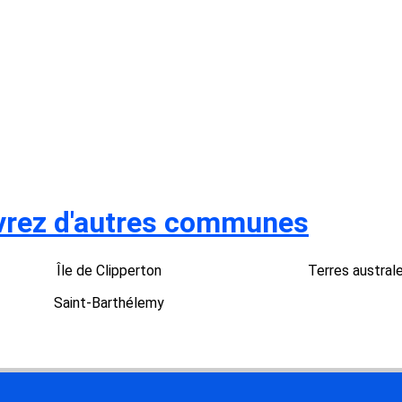
rez d'autres communes
Île de Clipperton
Terres austral
Saint-Barthélemy