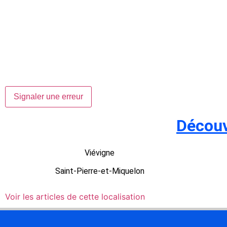
Signaler une erreur
Découv
Viévigne
Saint-Pierre-et-Miquelon
Voir les articles de cette localisation