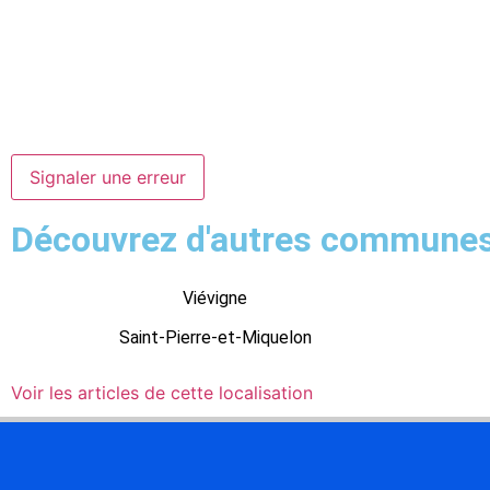
Signaler une erreur
Découvrez d'autres commune
Viévigne
Saint-Pierre-et-Miquelon
Voir les articles de cette localisation