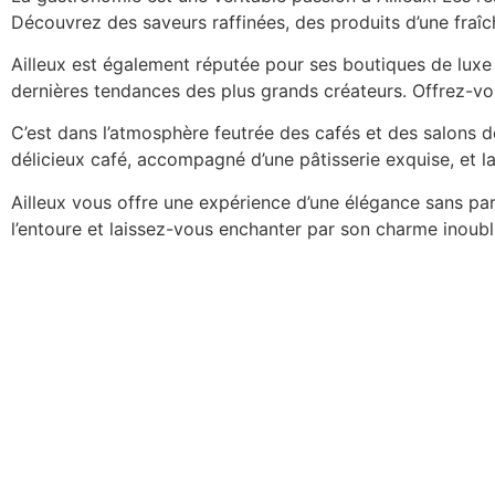
Découvrez des saveurs raffinées, des produits d’une fraîc
Ailleux est également réputée pour ses boutiques de luxe
dernières tendances des plus grands créateurs. Offrez-vo
C’est dans l’atmosphère feutrée des cafés et des salons d
délicieux café, accompagné d’une pâtisserie exquise, et la
Ailleux vous offre une expérience d’une élégance sans par
l’entoure et laissez-vous enchanter par son charme inoubl