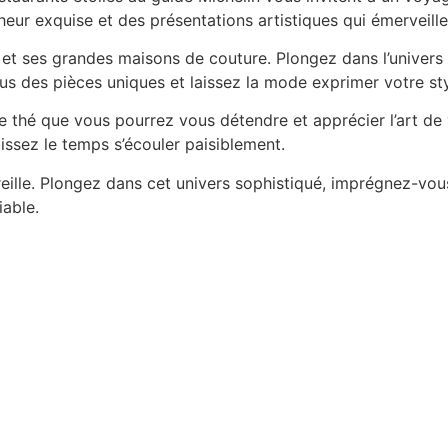
heur exquise et des présentations artistiques qui émerveille
 et ses grandes maisons de couture. Plongez dans l’univers
us des pièces uniques et laissez la mode exprimer votre sty
e thé que vous pourrez vous détendre et apprécier l’art de 
issez le temps s’écouler paisiblement.
eille. Plongez dans cet univers sophistiqué, imprégnez-vou
iable.