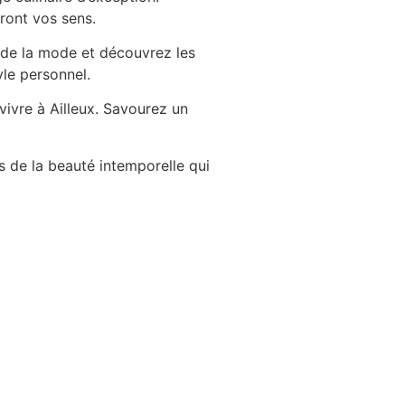
ront vos sens.
 de la mode et découvrez les
le personnel.
vivre à Ailleux. Savourez un
s de la beauté intemporelle qui