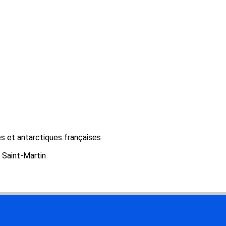
es et antarctiques françaises
Saint-Martin