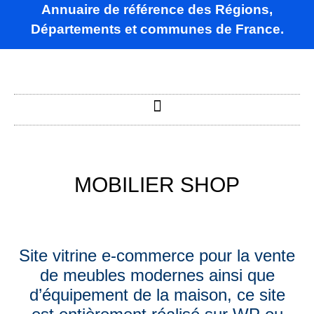
Annuaire de référence des Régions,
Départements et communes de France.
MOBILIER SHOP
Site vitrine e-commerce pour la vente
de meubles modernes ainsi que
d’équipement de la maison
, ce site