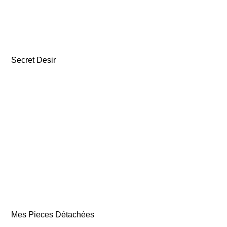
Secret Desir
Mes Pieces Détachées