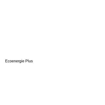
Ecoenergie Plus