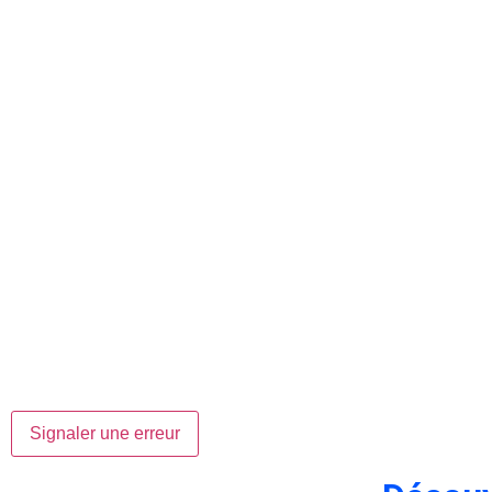
Signaler une erreur