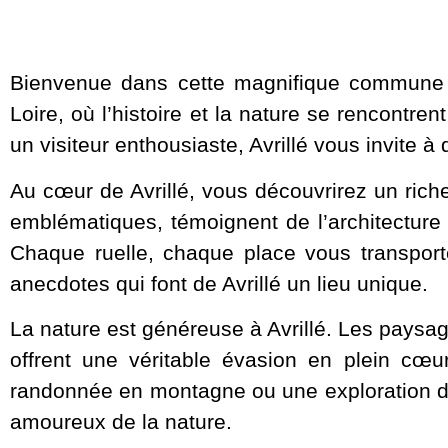
Bienvenue dans cette magnifique commune f
Loire, où l’histoire et la nature se rencontre
un visiteur enthousiaste, Avrillé vous invite 
Au cœur de Avrillé, vous découvrirez un rich
emblématiques, témoignent de l’architecture
Chaque ruelle, chaque place vous transport
anecdotes qui font de Avrillé un lieu unique.
La nature est généreuse à Avrillé. Les paysa
offrent une véritable évasion en plein cœ
randonnée en montagne ou une exploration de la
amoureux de la nature.