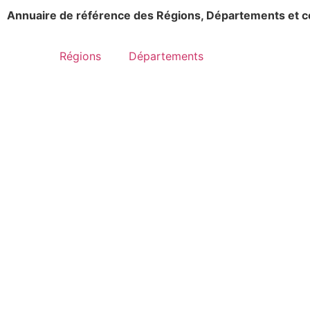
Annuaire de référence des Régions, Départements et 
Régions
Départements
Avril