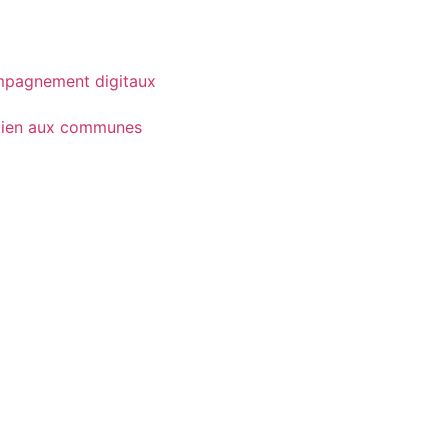
pagnement digitaux
tien aux communes