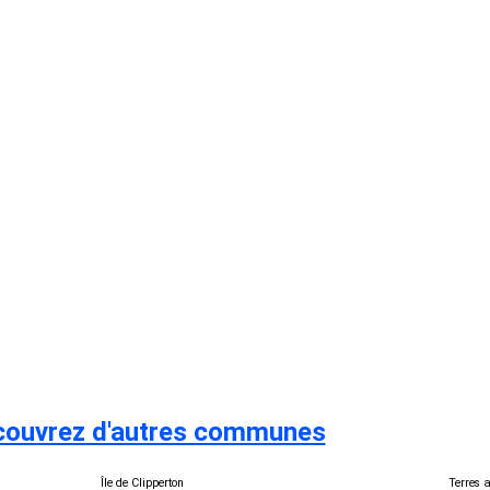
ouvrez d'autres communes
Île de Clipperton
Terres 