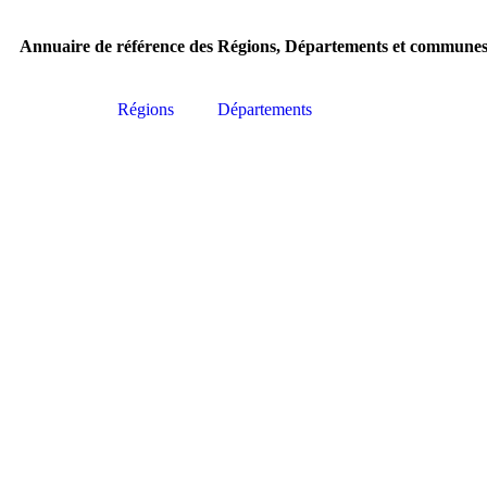
Annuaire de référence des Régions, Départements et communes
Régions
Départements
Taill