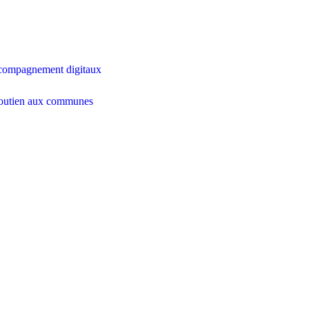
ompagnement digitaux
outien aux communes