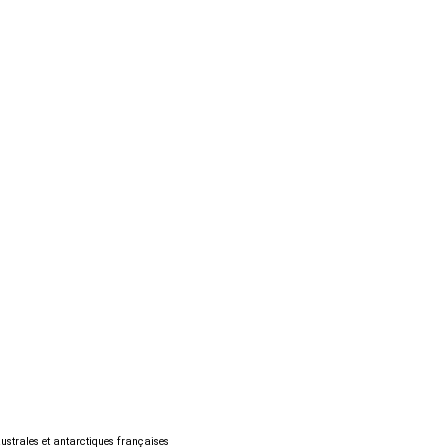
australes et antarctiques françaises