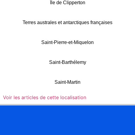
Île de Clipperton
Terres australes et antarctiques françaises
Saint-Pierre-et-Miquelon
Saint-Barthélemy
Saint-Martin
Voir les articles de cette localisation