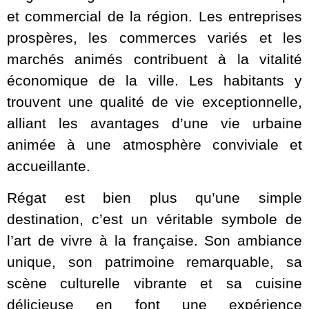
et commercial de la région. Les entreprises
prospères, les commerces variés et les
marchés animés contribuent à la vitalité
économique de la ville. Les habitants y
trouvent une qualité de vie exceptionnelle,
alliant les avantages d’une vie urbaine
animée à une atmosphère conviviale et
accueillante.
Régat est bien plus qu’une simple
destination, c’est un véritable symbole de
l’art de vivre à la française. Son ambiance
unique, son patrimoine remarquable, sa
scène culturelle vibrante et sa cuisine
délicieuse en font une expérience