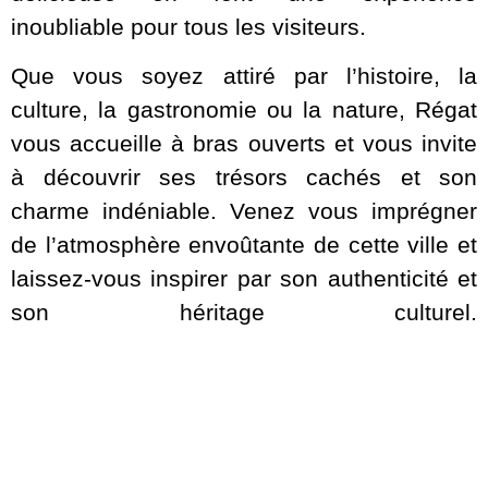
inoubliable pour tous les visiteurs.
Que vous soyez attiré par l’histoire, la
culture, la gastronomie ou la nature, Régat
vous accueille à bras ouverts et vous invite
à découvrir ses trésors cachés et son
charme indéniable. Venez vous imprégner
de l’atmosphère envoûtante de cette ville et
laissez-vous inspirer par son authenticité et
son héritage culturel.