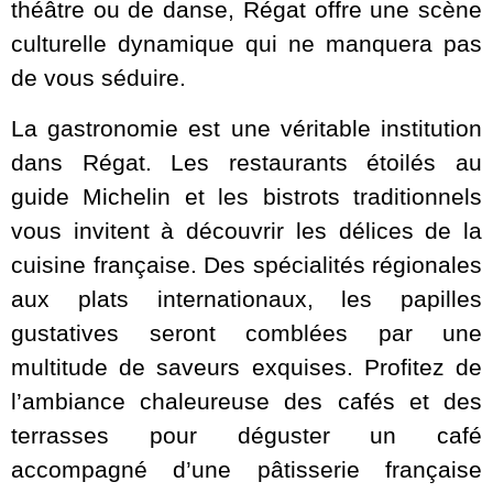
théâtre ou de danse, Régat offre une scène
culturelle dynamique qui ne manquera pas
de vous séduire.
La gastronomie est une véritable institution
dans Régat. Les restaurants étoilés au
guide Michelin et les bistrots traditionnels
vous invitent à découvrir les délices de la
cuisine française. Des spécialités régionales
aux plats internationaux, les papilles
gustatives seront comblées par une
multitude de saveurs exquises. Profitez de
l’ambiance chaleureuse des cafés et des
terrasses pour déguster un café
accompagné d’une pâtisserie française