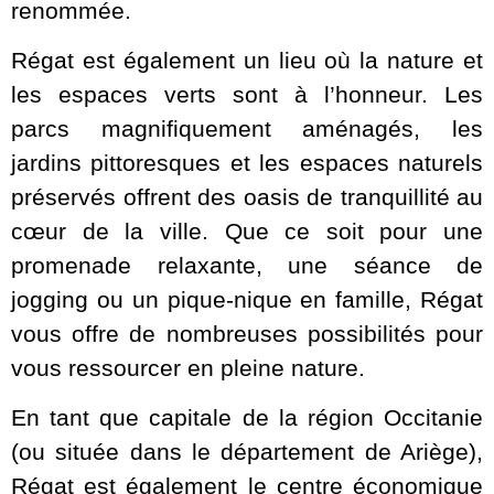
renommée.
Régat est également un lieu où la nature et
les espaces verts sont à l’honneur. Les
parcs magnifiquement aménagés, les
jardins pittoresques et les espaces naturels
préservés offrent des oasis de tranquillité au
cœur de la ville. Que ce soit pour une
promenade relaxante, une séance de
jogging ou un pique-nique en famille, Régat
vous offre de nombreuses possibilités pour
vous ressourcer en pleine nature.
En tant que capitale de la région Occitanie
(ou située dans le département de Ariège),
Régat est également le centre économique