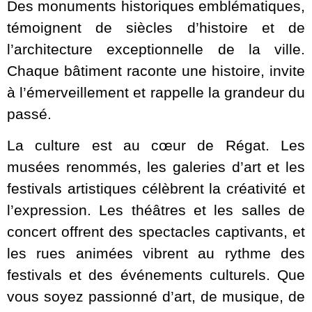
Des monuments historiques emblématiques,
témoignent de siècles d’histoire et de
l’architecture exceptionnelle de la ville.
Chaque bâtiment raconte une histoire, invite
à l’émerveillement et rappelle la grandeur du
passé.
La culture est au cœur de Régat. Les
musées renommés, les galeries d’art et les
festivals artistiques célèbrent la créativité et
l’expression. Les théâtres et les salles de
concert offrent des spectacles captivants, et
les rues animées vibrent au rythme des
festivals et des événements culturels. Que
vous soyez passionné d’art, de musique, de