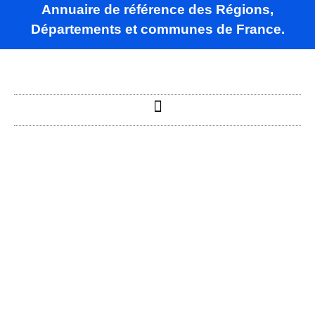
Annuaire de référence des Régions,
Départements et communes de France.
Régat