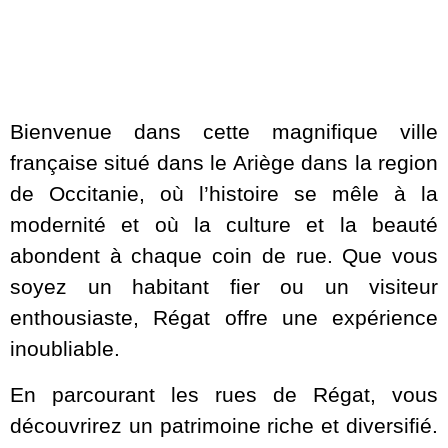
Bienvenue dans cette magnifique ville
française situé dans le Ariège dans la region
de Occitanie, où l’histoire se mêle à la
modernité et où la culture et la beauté
abondent à chaque coin de rue. Que vous
soyez un habitant fier ou un visiteur
enthousiaste, Régat offre une expérience
inoubliable.
En parcourant les rues de Régat, vous
découvrirez un patrimoine riche et diversifié.