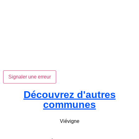
Signaler une erreur
Découvrez d'autres
communes
Viévigne