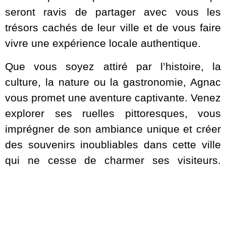
seront ravis de partager avec vous les
trésors cachés de leur ville et de vous faire
vivre une expérience locale authentique.
Que vous soyez attiré par l’histoire, la
culture, la nature ou la gastronomie, Agnac
vous promet une aventure captivante. Venez
explorer ses ruelles pittoresques, vous
imprégner de son ambiance unique et créer
des souvenirs inoubliables dans cette ville
qui ne cesse de charmer ses visiteurs.