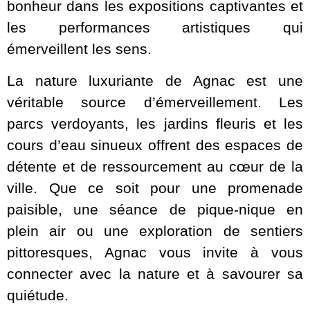
bonheur dans les expositions captivantes et
les performances artistiques qui
émerveillent les sens.
La nature luxuriante de Agnac est une
véritable source d’émerveillement. Les
parcs verdoyants, les jardins fleuris et les
cours d’eau sinueux offrent des espaces de
détente et de ressourcement au cœur de la
ville. Que ce soit pour une promenade
paisible, une séance de pique-nique en
plein air ou une exploration de sentiers
pittoresques, Agnac vous invite à vous
connecter avec la nature et à savourer sa
quiétude.