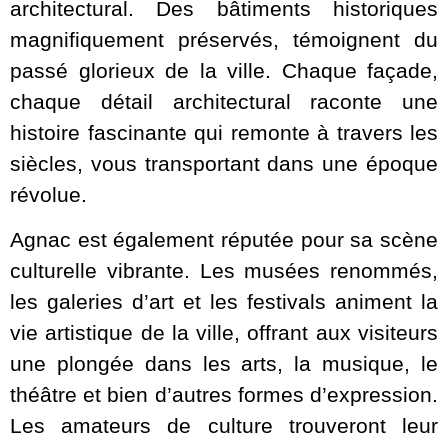
architectural. Des bâtiments historiques
magnifiquement préservés, témoignent du
passé glorieux de la ville. Chaque façade,
chaque détail architectural raconte une
histoire fascinante qui remonte à travers les
siècles, vous transportant dans une époque
révolue.
Agnac est également réputée pour sa scène
culturelle vibrante. Les musées renommés,
les galeries d’art et les festivals animent la
vie artistique de la ville, offrant aux visiteurs
une plongée dans les arts, la musique, le
théâtre et bien d’autres formes d’expression.
Les amateurs de culture trouveront leur