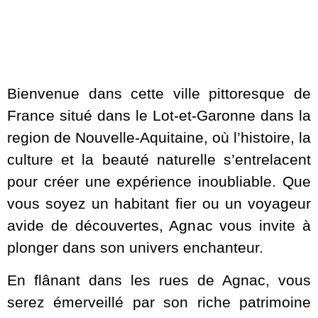
Bienvenue dans cette ville pittoresque de
France situé dans le Lot-et-Garonne dans la
region de Nouvelle-Aquitaine, où l’histoire, la
culture et la beauté naturelle s’entrelacent
pour créer une expérience inoubliable. Que
vous soyez un habitant fier ou un voyageur
avide de découvertes, Agnac vous invite à
plonger dans son univers enchanteur.
En flânant dans les rues de Agnac, vous
serez émerveillé par son riche patrimoine