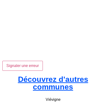
Signaler une erreur
Découvrez d'autres
communes
Viévigne