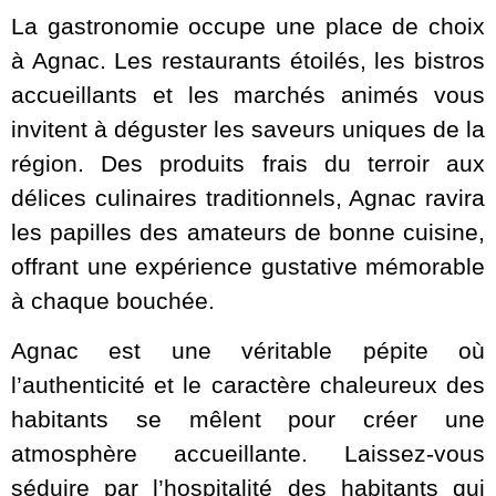
La gastronomie occupe une place de choix
à Agnac. Les restaurants étoilés, les bistros
accueillants et les marchés animés vous
invitent à déguster les saveurs uniques de la
région. Des produits frais du terroir aux
délices culinaires traditionnels, Agnac ravira
les papilles des amateurs de bonne cuisine,
offrant une expérience gustative mémorable
à chaque bouchée.
Agnac est une véritable pépite où
l’authenticité et le caractère chaleureux des
habitants se mêlent pour créer une
atmosphère accueillante. Laissez-vous
séduire par l’hospitalité des habitants qui