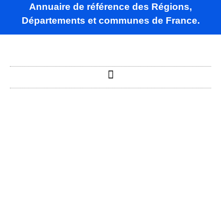
Annuaire de référence des Régions,
Départements et communes de France.
Agnac