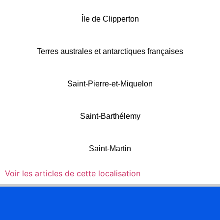
Île de Clipperton
Terres australes et antarctiques françaises
Saint-Pierre-et-Miquelon
Saint-Barthélemy
Saint-Martin
Voir les articles de cette localisation