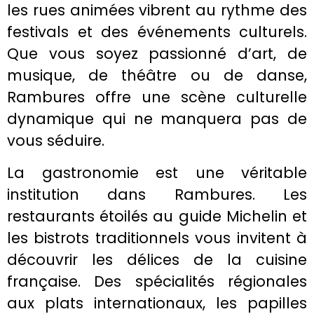
les rues animées vibrent au rythme des
festivals et des événements culturels.
Que vous soyez passionné d’art, de
musique, de théâtre ou de danse,
Rambures offre une scène culturelle
dynamique qui ne manquera pas de
vous séduire.
La gastronomie est une véritable
institution dans Rambures. Les
restaurants étoilés au guide Michelin et
les bistrots traditionnels vous invitent à
découvrir les délices de la cuisine
française. Des spécialités régionales
aux plats internationaux, les papilles