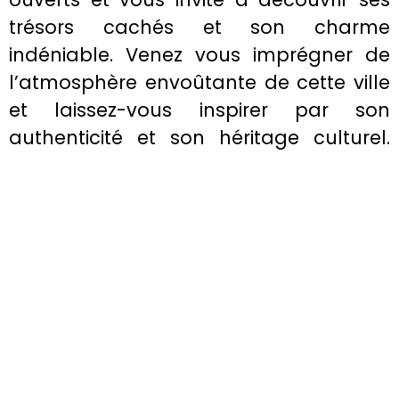
trésors cachés et son charme
indéniable. Venez vous imprégner de
l’atmosphère envoûtante de cette ville
et laissez-vous inspirer par son
authenticité et son héritage culturel.