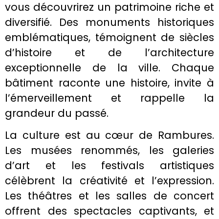
vous découvrirez un patrimoine riche et
diversifié. Des monuments historiques
emblématiques, témoignent de siècles
d’histoire et de l’architecture
exceptionnelle de la ville. Chaque
bâtiment raconte une histoire, invite à
l’émerveillement et rappelle la
grandeur du passé.
La culture est au cœur de Rambures.
Les musées renommés, les galeries
d’art et les festivals artistiques
célèbrent la créativité et l’expression.
Les théâtres et les salles de concert
offrent des spectacles captivants, et