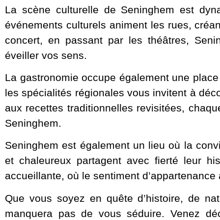
La scène culturelle de Seninghem est dynami
événements culturels animent les rues, créan
concert, en passant par les théâtres, Senin
éveiller vos sens.
La gastronomie occupe également une place 
les spécialités régionales vous invitent à déc
aux recettes traditionnelles revisitées, chaq
Seninghem.
Seninghem est également un lieu où la convivi
et chaleureux partagent avec fierté leur h
accueillante, où le sentiment d’appartenance
Que vous soyez en quête d’histoire, de nat
manquera pas de vous séduire. Venez déc