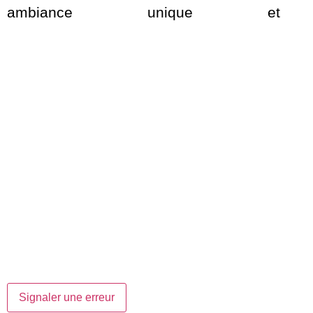
ambiance unique et c
Signaler une erreur