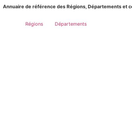
Annuaire de référence des Régions, Départements et 
Régions
Départements
Sening