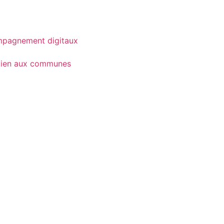
pagnement digitaux
tien aux communes