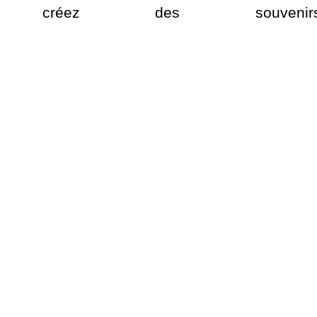
réez des souvenirs in