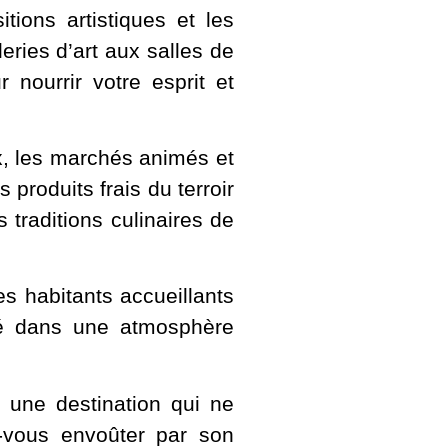
tions artistiques et les
eries d’art aux salles de
 nourrir votre esprit et
, les marchés animés et
 produits frais du terroir
 traditions culinaires de
es habitants accueillants
rgé dans une atmosphère
 une destination qui ne
-vous envoûter par son