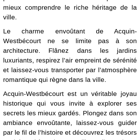
mieux comprendre le riche héritage de la
ville.
Le charme envoûtant de Acquin-
Westbécourt ne se limite pas à son
architecture. Flânez dans les jardins
luxuriants, respirez l’air empreint de sérénité
et laissez-vous transporter par l’atmosphère
romantique qui règne dans la ville.
Acquin-Westbécourt est un véritable joyau
historique qui vous invite à explorer ses
secrets les mieux gardés. Plongez dans son
ambiance envoûtante, laissez-vous guider
par le fil de l’histoire et découvrez les trésors