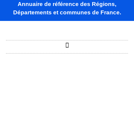
Annuaire de référence des Régions,
Départements et communes de France.
Acquin-
Westbécourt