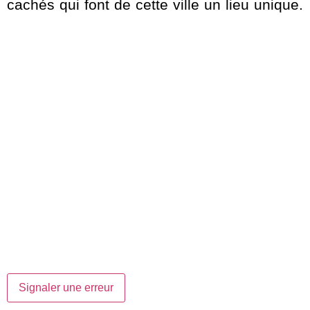
cachés qui font de cette ville un lieu unique.
Signaler une erreur