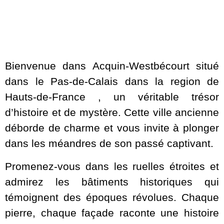
Bienvenue dans Acquin-Westbécourt situé
dans le Pas-de-Calais dans la region de
Hauts-de-France , un véritable trésor
d’histoire et de mystère. Cette ville ancienne
déborde de charme et vous invite à plonger
dans les méandres de son passé captivant.
Promenez-vous dans les ruelles étroites et
admirez les bâtiments historiques qui
témoignent des époques révolues. Chaque
pierre, chaque façade raconte une histoire