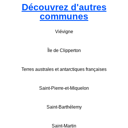
Découvrez d'autres
communes
Viévigne
Île de Clipperton
Terres australes et antarctiques françaises
Saint-Pierre-et-Miquelon
Saint-Barthélemy
Saint-Martin