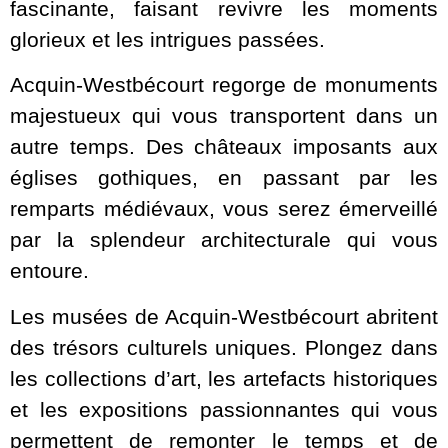
fascinante, faisant revivre les moments
glorieux et les intrigues passées.
Acquin-Westbécourt regorge de monuments
majestueux qui vous transportent dans un
autre temps. Des châteaux imposants aux
églises gothiques, en passant par les
remparts médiévaux, vous serez émerveillé
par la splendeur architecturale qui vous
entoure.
Les musées de Acquin-Westbécourt abritent
des trésors culturels uniques. Plongez dans
les collections d’art, les artefacts historiques
et les expositions passionnantes qui vous
permettent de remonter le temps et de