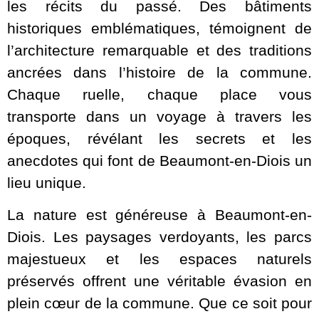
les récits du passé. Des bâtiments
historiques emblématiques, témoignent de
l’architecture remarquable et des traditions
ancrées dans l’histoire de la commune.
Chaque ruelle, chaque place vous
transporte dans un voyage à travers les
époques, révélant les secrets et les
anecdotes qui font de Beaumont-en-Diois un
lieu unique.
La nature est généreuse à Beaumont-en-
Diois. Les paysages verdoyants, les parcs
majestueux et les espaces naturels
préservés offrent une véritable évasion en
plein cœur de la commune. Que ce soit pour