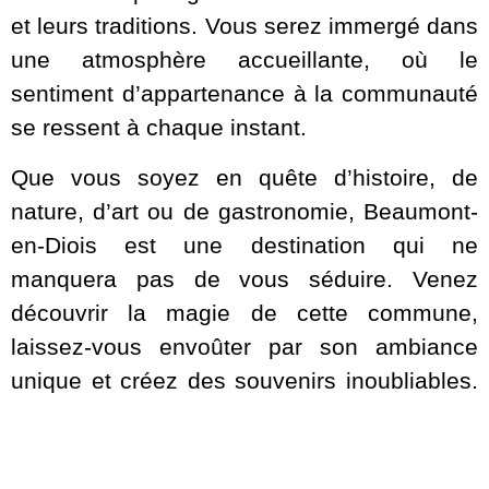
et leurs traditions. Vous serez immergé dans
une atmosphère accueillante, où le
sentiment d’appartenance à la communauté
se ressent à chaque instant.
Que vous soyez en quête d’histoire, de
nature, d’art ou de gastronomie, Beaumont-
en-Diois est une destination qui ne
manquera pas de vous séduire. Venez
découvrir la magie de cette commune,
laissez-vous envoûter par son ambiance
unique et créez des souvenirs inoubliables.