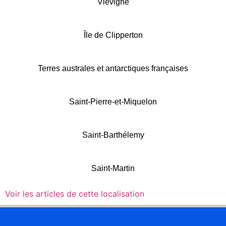
Viévigne
Île de Clipperton
Terres australes et antarctiques françaises
Saint-Pierre-et-Miquelon
Saint-Barthélemy
Saint-Martin
Voir les articles de cette localisation