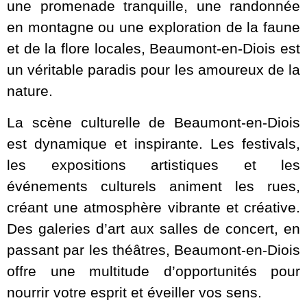
une promenade tranquille, une randonnée
en montagne ou une exploration de la faune
et de la flore locales, Beaumont-en-Diois est
un véritable paradis pour les amoureux de la
nature.
La scène culturelle de Beaumont-en-Diois
est dynamique et inspirante. Les festivals,
les expositions artistiques et les
événements culturels animent les rues,
créant une atmosphère vibrante et créative.
Des galeries d’art aux salles de concert, en
passant par les théâtres, Beaumont-en-Diois
offre une multitude d’opportunités pour
nourrir votre esprit et éveiller vos sens.