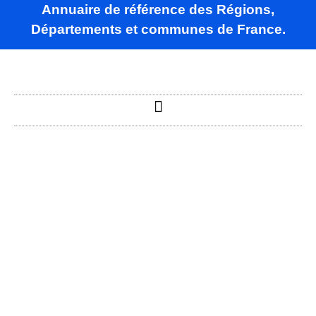
Annuaire de référence des Régions,
Départements et communes de France.
Beaumont-en-
Diois