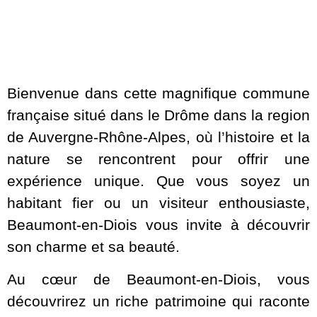
Bienvenue dans cette magnifique commune
française situé dans le Drôme dans la region
de Auvergne-Rhône-Alpes, où l’histoire et la
nature se rencontrent pour offrir une
expérience unique. Que vous soyez un
habitant fier ou un visiteur enthousiaste,
Beaumont-en-Diois vous invite à découvrir
son charme et sa beauté.
Au cœur de Beaumont-en-Diois, vous
découvrirez un riche patrimoine qui raconte