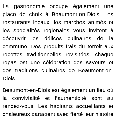
La gastronomie occupe également une
place de choix à Beaumont-en-Diois. Les
restaurants locaux, les marchés animés et
les spécialités régionales vous invitent à
découvrir les délices culinaires de la
commune. Des produits frais du terroir aux
recettes traditionnelles revisitées, chaque
repas est une célébration des saveurs et
des traditions culinaires de Beaumont-en-
Diois.
Beaumont-en-Diois est également un lieu où
la convivialité et l’authenticité sont au
rendez-vous. Les habitants accueillants et
chaleureux partagent avec fierté leur histoire