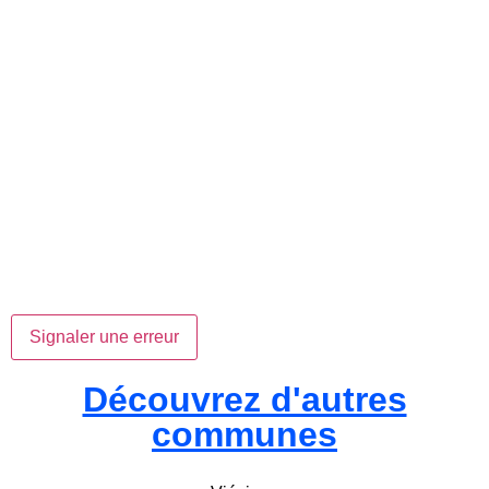
Signaler une erreur
Découvrez d'autres
communes