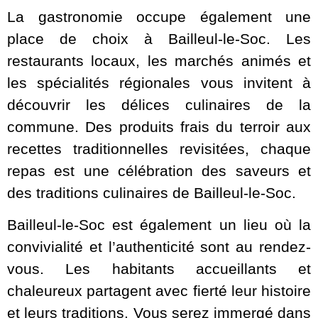
La gastronomie occupe également une
place de choix à Bailleul-le-Soc. Les
restaurants locaux, les marchés animés et
les spécialités régionales vous invitent à
découvrir les délices culinaires de la
commune. Des produits frais du terroir aux
recettes traditionnelles revisitées, chaque
repas est une célébration des saveurs et
des traditions culinaires de Bailleul-le-Soc.
Bailleul-le-Soc est également un lieu où la
convivialité et l’authenticité sont au rendez-
vous. Les habitants accueillants et
chaleureux partagent avec fierté leur histoire
et leurs traditions. Vous serez immergé dans