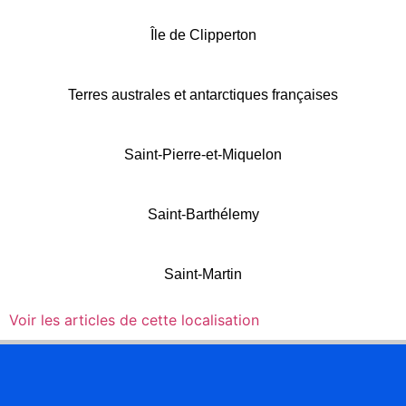
Île de Clipperton
Terres australes et antarctiques françaises
Saint-Pierre-et-Miquelon
Saint-Barthélemy
Saint-Martin
Voir les articles de cette localisation