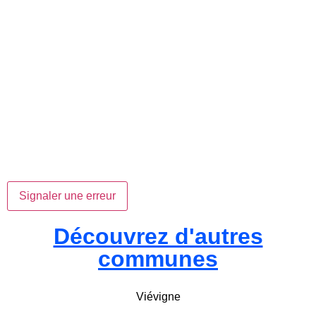
Signaler une erreur
Découvrez d'autres
communes
Viévigne