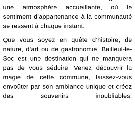
une atmosphère accueillante, où le
sentiment d’appartenance à la communauté
se ressent à chaque instant.
Que vous soyez en quête d’histoire, de
nature, d’art ou de gastronomie, Bailleul-le-
Soc est une destination qui ne manquera
pas de vous séduire. Venez découvrir la
magie de cette commune, laissez-vous
envoûter par son ambiance unique et créez
des souvenirs inoubliables.