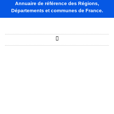
Annuaire de référence des Régions,
Départements et communes de France.
Bailleul-le-Soc