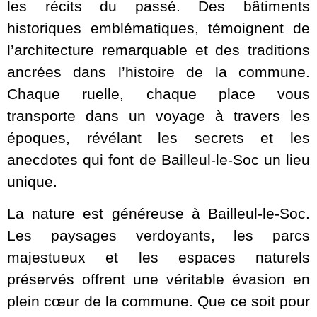
les récits du passé. Des bâtiments
historiques emblématiques, témoignent de
l’architecture remarquable et des traditions
ancrées dans l’histoire de la commune.
Chaque ruelle, chaque place vous
transporte dans un voyage à travers les
époques, révélant les secrets et les
anecdotes qui font de Bailleul-le-Soc un lieu
unique.
La nature est généreuse à Bailleul-le-Soc.
Les paysages verdoyants, les parcs
majestueux et les espaces naturels
préservés offrent une véritable évasion en
plein cœur de la commune. Que ce soit pour