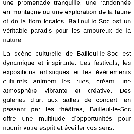
une promenade tranquille, une randonnée
en montagne ou une exploration de la faune
et de la flore locales, Bailleul-le-Soc est un
véritable paradis pour les amoureux de la
nature.
La scène culturelle de Bailleul-le-Soc est
dynamique et inspirante. Les festivals, les
expositions artistiques et les événements
culturels animent les rues, créant une
atmosphère vibrante et créative. Des
galeries d’art aux salles de concert, en
passant par les théâtres, Bailleul-le-Soc
offre une multitude d’opportunités pour
nourrir votre esprit et éveiller vos sens.