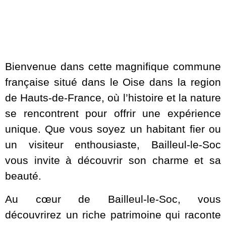
Bienvenue dans cette magnifique commune
française situé dans le Oise dans la region
de Hauts-de-France, où l’histoire et la nature
se rencontrent pour offrir une expérience
unique. Que vous soyez un habitant fier ou
un visiteur enthousiaste, Bailleul-le-Soc
vous invite à découvrir son charme et sa
beauté.
Au cœur de Bailleul-le-Soc, vous
découvrirez un riche patrimoine qui raconte