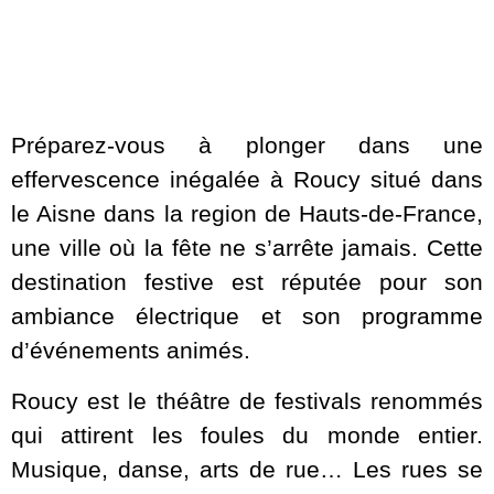
Préparez-vous à plonger dans une
effervescence inégalée à Roucy situé dans
le Aisne dans la region de Hauts-de-France,
une ville où la fête ne s’arrête jamais. Cette
destination festive est réputée pour son
ambiance électrique et son programme
d’événements animés.
Roucy est le théâtre de festivals renommés
qui attirent les foules du monde entier.
Musique, danse, arts de rue… Les rues se