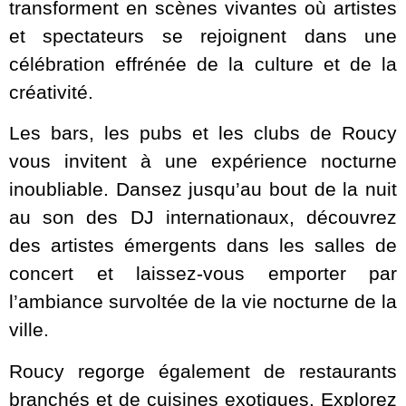
transforment en scènes vivantes où artistes
et spectateurs se rejoignent dans une
célébration effrénée de la culture et de la
créativité.
Les bars, les pubs et les clubs de Roucy
vous invitent à une expérience nocturne
inoubliable. Dansez jusqu’au bout de la nuit
au son des DJ internationaux, découvrez
des artistes émergents dans les salles de
concert et laissez-vous emporter par
l’ambiance survoltée de la vie nocturne de la
ville.
Roucy regorge également de restaurants
branchés et de cuisines exotiques. Explorez