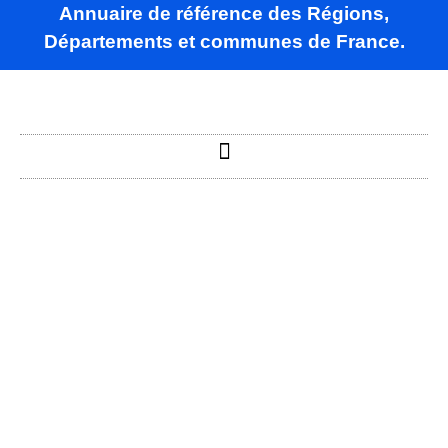
Annuaire de référence des Régions,
Départements et communes de France.
Roucy