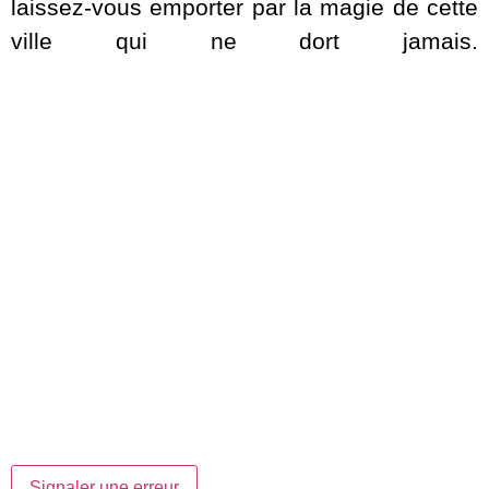
laissez-vous emporter par la magie de cette
ville qui ne dort jamais.
Signaler une erreur