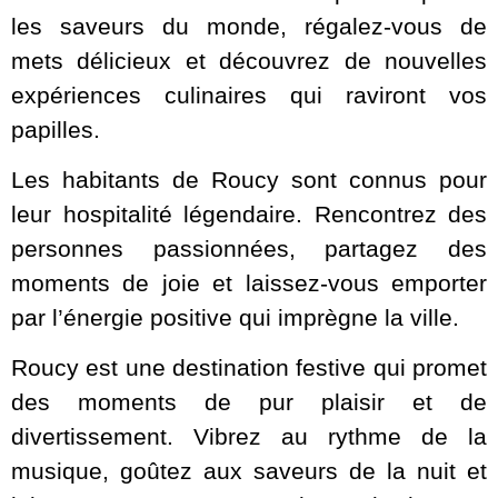
les saveurs du monde, régalez-vous de
mets délicieux et découvrez de nouvelles
expériences culinaires qui raviront vos
papilles.
Les habitants de Roucy sont connus pour
leur hospitalité légendaire. Rencontrez des
personnes passionnées, partagez des
moments de joie et laissez-vous emporter
par l’énergie positive qui imprègne la ville.
Roucy est une destination festive qui promet
des moments de pur plaisir et de
divertissement. Vibrez au rythme de la
musique, goûtez aux saveurs de la nuit et