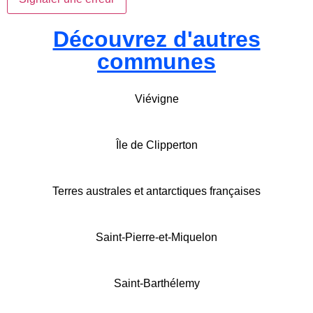
Découvrez d'autres
communes
Viévigne
Île de Clipperton
Terres australes et antarctiques françaises
Saint-Pierre-et-Miquelon
Saint-Barthélemy