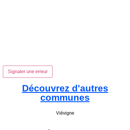
Signaler une erreur
Découvrez d'autres
communes
Viévigne