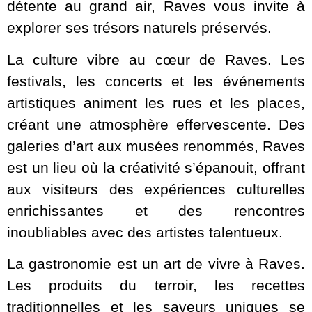
détente au grand air, Raves vous invite à
explorer ses trésors naturels préservés.
La culture vibre au cœur de Raves. Les
festivals, les concerts et les événements
artistiques animent les rues et les places,
créant une atmosphère effervescente. Des
galeries d’art aux musées renommés, Raves
est un lieu où la créativité s’épanouit, offrant
aux visiteurs des expériences culturelles
enrichissantes et des rencontres
inoubliables avec des artistes talentueux.
La gastronomie est un art de vivre à Raves.
Les produits du terroir, les recettes
traditionnelles et les saveurs uniques se