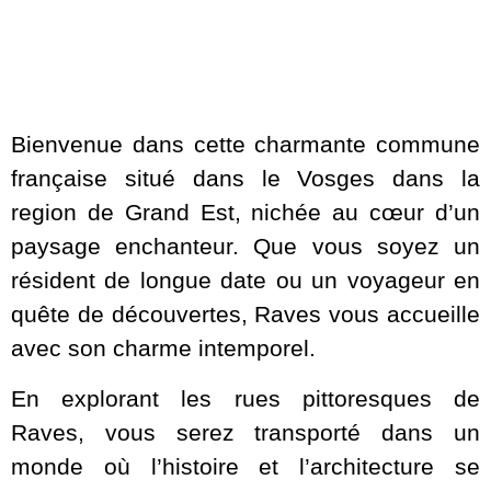
Bienvenue dans cette charmante commune
française situé dans le Vosges dans la
region de Grand Est, nichée au cœur d’un
paysage enchanteur. Que vous soyez un
résident de longue date ou un voyageur en
quête de découvertes, Raves vous accueille
avec son charme intemporel.
En explorant les rues pittoresques de
Raves, vous serez transporté dans un
monde où l’histoire et l’architecture se