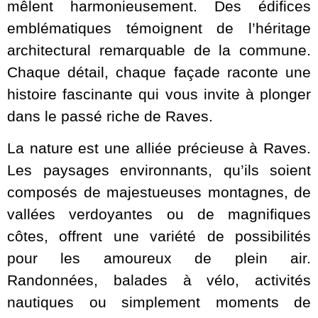
mêlent harmonieusement. Des édifices
emblématiques témoignent de l’héritage
architectural remarquable de la commune.
Chaque détail, chaque façade raconte une
histoire fascinante qui vous invite à plonger
dans le passé riche de Raves.
La nature est une alliée précieuse à Raves.
Les paysages environnants, qu’ils soient
composés de majestueuses montagnes, de
vallées verdoyantes ou de magnifiques
côtes, offrent une variété de possibilités
pour les amoureux de plein air.
Randonnées, balades à vélo, activités
nautiques ou simplement moments de