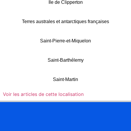
Île de Clipperton
Terres australes et antarctiques françaises
Saint-Pierre-et-Miquelon
Saint-Barthélemy
Saint-Martin
Voir les articles de cette localisation