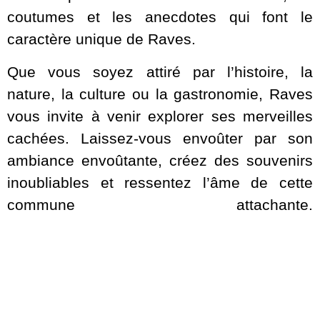
coutumes et les anecdotes qui font le
caractère unique de Raves.
Que vous soyez attiré par l’histoire, la
nature, la culture ou la gastronomie, Raves
vous invite à venir explorer ses merveilles
cachées. Laissez-vous envoûter par son
ambiance envoûtante, créez des souvenirs
inoubliables et ressentez l’âme de cette
commune attachante.