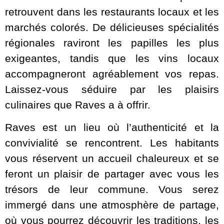
retrouvent dans les restaurants locaux et les
marchés colorés. De délicieuses spécialités
régionales raviront les papilles les plus
exigeantes, tandis que les vins locaux
accompagneront agréablement vos repas.
Laissez-vous séduire par les plaisirs
culinaires que Raves a à offrir.
Raves est un lieu où l’authenticité et la
convivialité se rencontrent. Les habitants
vous réservent un accueil chaleureux et se
feront un plaisir de partager avec vous les
trésors de leur commune. Vous serez
immergé dans une atmosphère de partage,
où vous pourrez découvrir les traditions, les