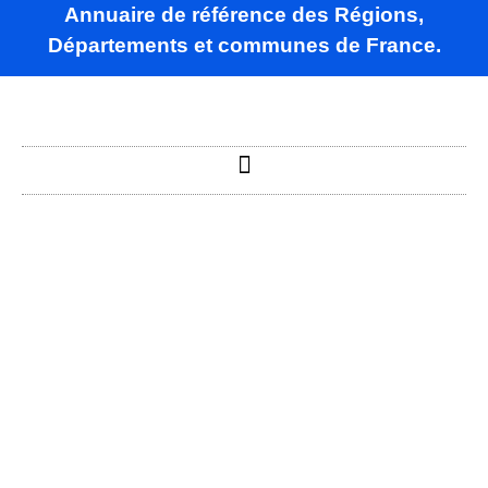
Annuaire de référence des Régions,
Départements et communes de France.
Raves