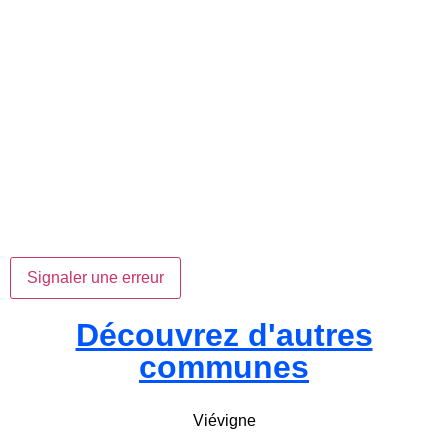
Signaler une erreur
Découvrez d'autres
communes
Viévigne