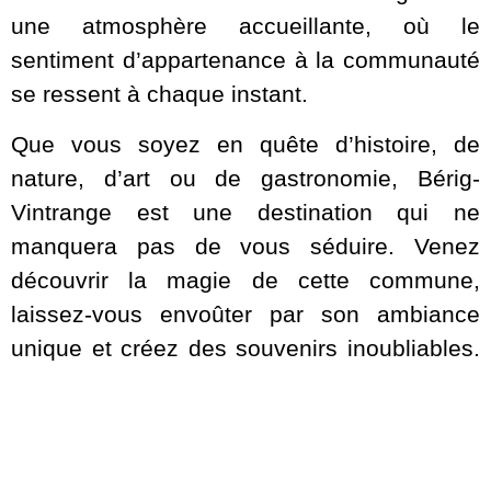
une atmosphère accueillante, où le
sentiment d’appartenance à la communauté
se ressent à chaque instant.
Que vous soyez en quête d’histoire, de
nature, d’art ou de gastronomie, Bérig-
Vintrange est une destination qui ne
manquera pas de vous séduire. Venez
découvrir la magie de cette commune,
laissez-vous envoûter par son ambiance
unique et créez des souvenirs inoubliables.