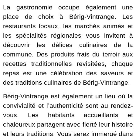
La gastronomie occupe également une
place de choix à Bérig-Vintrange. Les
restaurants locaux, les marchés animés et
les spécialités régionales vous invitent à
découvrir les délices culinaires de la
commune. Des produits frais du terroir aux
recettes traditionnelles revisitées, chaque
repas est une célébration des saveurs et
des traditions culinaires de Bérig-Vintrange.
Bérig-Vintrange est également un lieu où la
convivialité et l’authenticité sont au rendez-
vous. Les habitants accueillants et
chaleureux partagent avec fierté leur histoire
et leurs traditions. Vous serez immergé dans