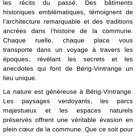
les récits du passé. Des bâtiments
historiques emblématiques, témoignent de
l’architecture remarquable et des traditions
ancrées dans l’histoire de la commune.
Chaque ruelle, chaque place vous
transporte dans un voyage à travers les
époques, révélant les secrets et les
anecdotes qui font de Bérig-Vintrange un
lieu unique.
La nature est généreuse à Bérig-Vintrange.
Les paysages verdoyants, les parcs
majestueux et les espaces naturels
préservés offrent une véritable évasion en
plein cœur de la commune. Que ce soit pour