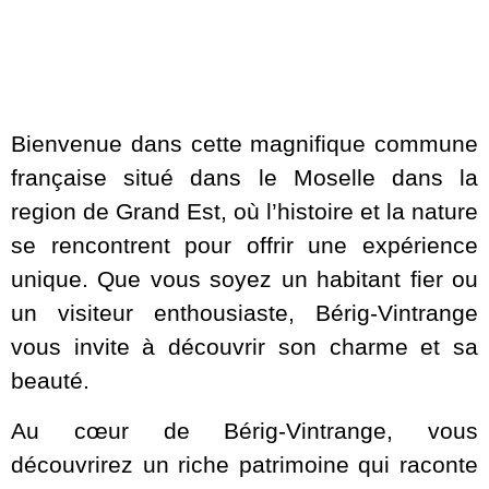
Bienvenue dans cette magnifique commune
française situé dans le Moselle dans la
region de Grand Est, où l’histoire et la nature
se rencontrent pour offrir une expérience
unique. Que vous soyez un habitant fier ou
un visiteur enthousiaste, Bérig-Vintrange
vous invite à découvrir son charme et sa
beauté.
Au cœur de Bérig-Vintrange, vous
découvrirez un riche patrimoine qui raconte