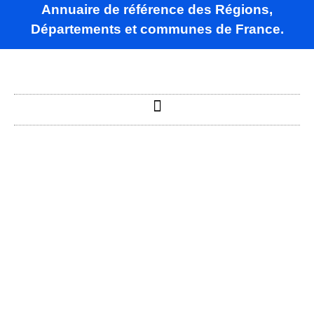
Annuaire de référence des Régions,
Départements et communes de France.
Bérig-
Vintrange