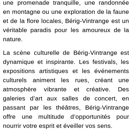
une promenade tranquille, une randonnée
en montagne ou une exploration de la faune
et de la flore locales, Bérig-Vintrange est un
véritable paradis pour les amoureux de la
nature.
La scène culturelle de Bérig-Vintrange est
dynamique et inspirante. Les festivals, les
expositions artistiques et les événements
culturels animent les rues, créant une
atmosphère vibrante et créative. Des
galeries d’art aux salles de concert, en
passant par les théâtres, Bérig-Vintrange
offre une multitude d’opportunités pour
nourrir votre esprit et éveiller vos sens.