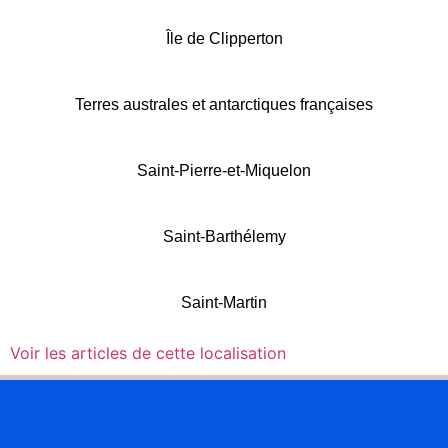
Île de Clipperton
Terres australes et antarctiques françaises
Saint-Pierre-et-Miquelon
Saint-Barthélemy
Saint-Martin
Voir les articles de cette localisation