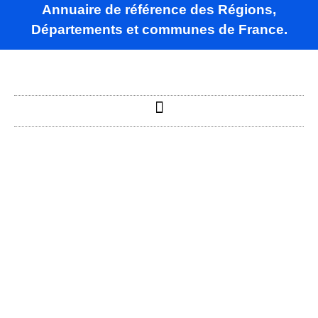
Annuaire de référence des Régions,
Départements et communes de France.
Allichamps