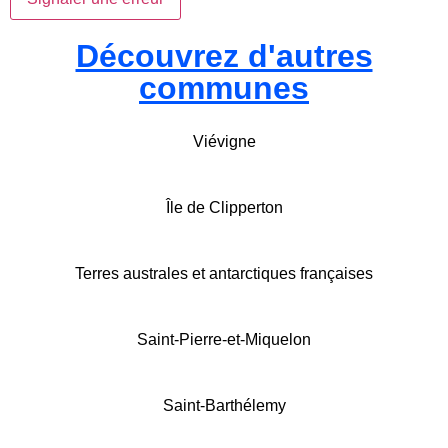
Découvrez d'autres
communes
Viévigne
Île de Clipperton
Terres australes et antarctiques françaises
Saint-Pierre-et-Miquelon
Saint-Barthélemy