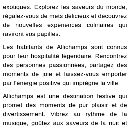
exotiques. Explorez les saveurs du monde,
régalez-vous de mets délicieux et découvrez
de nouvelles expériences culinaires qui
raviront vos papilles.
Les habitants de Allichamps sont connus
pour leur hospitalité légendaire. Rencontrez
des personnes passionnées, partagez des
moments de joie et laissez-vous emporter
par l’énergie positive qui imprègne la ville.
Allichamps est une destination festive qui
promet des moments de pur plaisir et de
divertissement. Vibrez au rythme de la
musique, goûtez aux saveurs de la nuit et