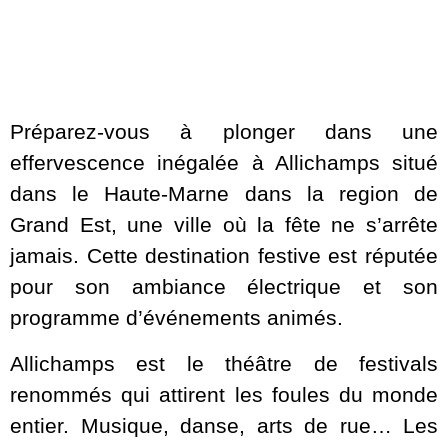
Préparez-vous à plonger dans une
effervescence inégalée à Allichamps situé
dans le Haute-Marne dans la region de
Grand Est, une ville où la fête ne s’arrête
jamais. Cette destination festive est réputée
pour son ambiance électrique et son
programme d’événements animés.
Allichamps est le théâtre de festivals
renommés qui attirent les foules du monde
entier. Musique, danse, arts de rue… Les