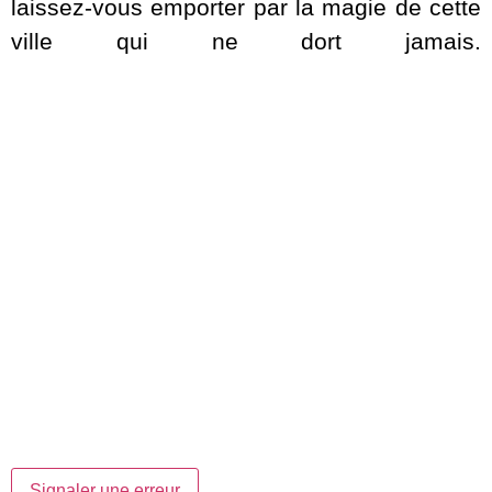
laissez-vous emporter par la magie de cette
ville qui ne dort jamais.
Signaler une erreur