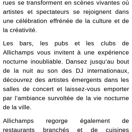
rues se transforment en scènes vivantes où
artistes et spectateurs se rejoignent dans
une célébration effrénée de la culture et de
la créativité.
Les bars, les pubs et les clubs de
Allichamps vous invitent à une expérience
nocturne inoubliable. Dansez jusqu’au bout
de la nuit au son des DJ internationaux,
découvrez des artistes émergents dans les
salles de concert et laissez-vous emporter
par l’ambiance survoltée de la vie nocturne
de la ville.
Allichamps regorge également de
restaurants branchés et de cuisines