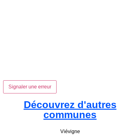
Signaler une erreur
Découvrez d'autres
communes
Viévigne