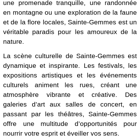
une promenade tranquille, une randonnée
en montagne ou une exploration de la faune
et de la flore locales, Sainte-Gemmes est un
véritable paradis pour les amoureux de la
nature.
La scène culturelle de Sainte-Gemmes est
dynamique et inspirante. Les festivals, les
expositions artistiques et les événements
culturels animent les rues, créant une
atmosphère vibrante et créative. Des
galeries d’art aux salles de concert, en
passant par les théâtres, Sainte-Gemmes
offre une multitude d’opportunités pour
nourrir votre esprit et éveiller vos sens.