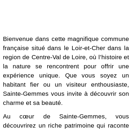
Bienvenue dans cette magnifique commune
française situé dans le Loir-et-Cher dans la
region de Centre-Val de Loire, où l’histoire et
la nature se rencontrent pour offrir une
expérience unique. Que vous soyez un
habitant fier ou un visiteur enthousiaste,
Sainte-Gemmes vous invite à découvrir son
charme et sa beauté.
Au cœur de Sainte-Gemmes, vous
découvrirez un riche patrimoine qui raconte