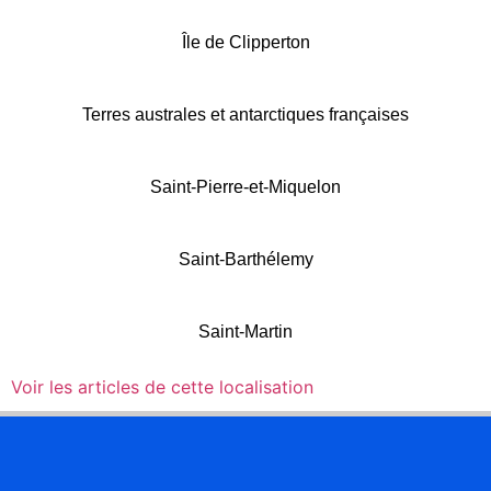
Île de Clipperton
Terres australes et antarctiques françaises
Saint-Pierre-et-Miquelon
Saint-Barthélemy
Saint-Martin
Voir les articles de cette localisation