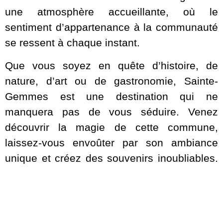
une atmosphère accueillante, où le
sentiment d’appartenance à la communauté
se ressent à chaque instant.
Que vous soyez en quête d’histoire, de
nature, d’art ou de gastronomie, Sainte-
Gemmes est une destination qui ne
manquera pas de vous séduire. Venez
découvrir la magie de cette commune,
laissez-vous envoûter par son ambiance
unique et créez des souvenirs inoubliables.