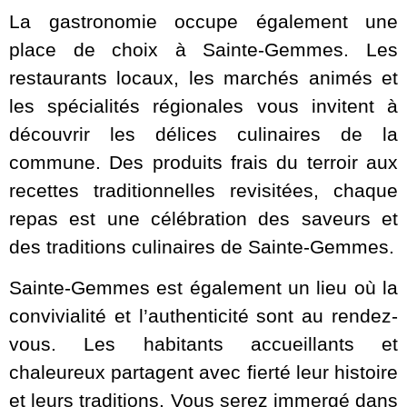
La gastronomie occupe également une
place de choix à Sainte-Gemmes. Les
restaurants locaux, les marchés animés et
les spécialités régionales vous invitent à
découvrir les délices culinaires de la
commune. Des produits frais du terroir aux
recettes traditionnelles revisitées, chaque
repas est une célébration des saveurs et
des traditions culinaires de Sainte-Gemmes.
Sainte-Gemmes est également un lieu où la
convivialité et l’authenticité sont au rendez-
vous. Les habitants accueillants et
chaleureux partagent avec fierté leur histoire
et leurs traditions. Vous serez immergé dans