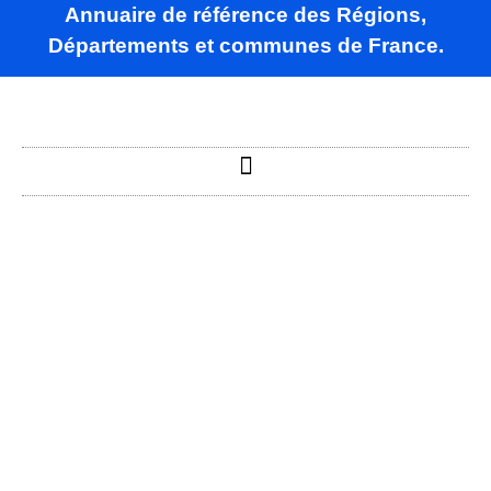
Annuaire de référence des Régions,
Départements et communes de France.
Sainte-
Gemmes