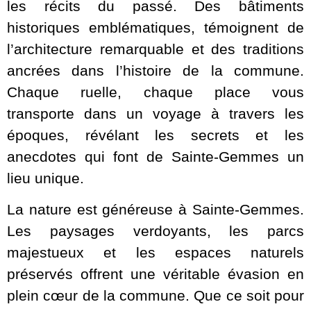
les récits du passé. Des bâtiments
historiques emblématiques, témoignent de
l’architecture remarquable et des traditions
ancrées dans l’histoire de la commune.
Chaque ruelle, chaque place vous
transporte dans un voyage à travers les
époques, révélant les secrets et les
anecdotes qui font de Sainte-Gemmes un
lieu unique.
La nature est généreuse à Sainte-Gemmes.
Les paysages verdoyants, les parcs
majestueux et les espaces naturels
préservés offrent une véritable évasion en
plein cœur de la commune. Que ce soit pour