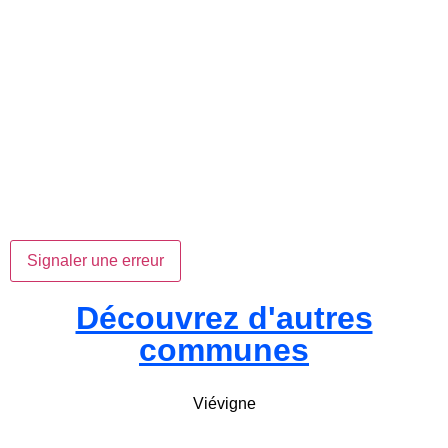
Signaler une erreur
Découvrez d'autres
communes
Viévigne