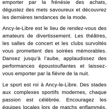
emporter par la frénésie des achats,
dégustez des mets savoureux et découvrez
les dernières tendances de la mode.
Ancy-le-Libre est le lieu de rendez-vous des
amateurs de divertissement. Les théâtres,
les salles de concert et les clubs survoltés
vous promettent des soirées mémorables.
Dansez jusqu’à l’aube, applaudissez des
performances époustouflantes et laissez-
vous emporter par la fièvre de la nuit.
Le sport est roi à Ancy-le-Libre. Des stades
aux complexes sportifs modernes, chaque
passion est célébrée. Encouragez les
équipes locales lors de matchs enflammés,