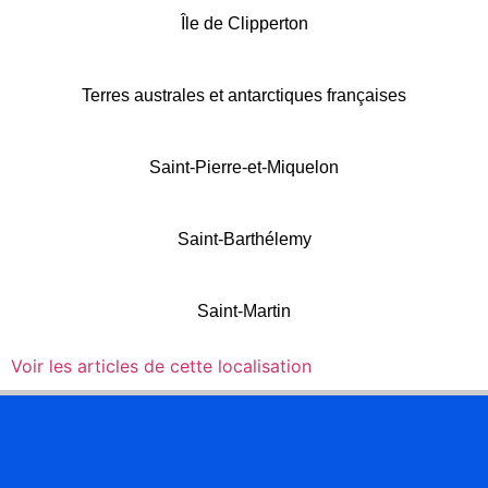
Île de Clipperton
Terres australes et antarctiques françaises
Saint-Pierre-et-Miquelon
Saint-Barthélemy
Saint-Martin
Voir les articles de cette localisation