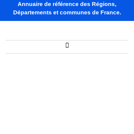
Annuaire de référence des Régions,
Départements et communes de France.
Ancy-le-Libre