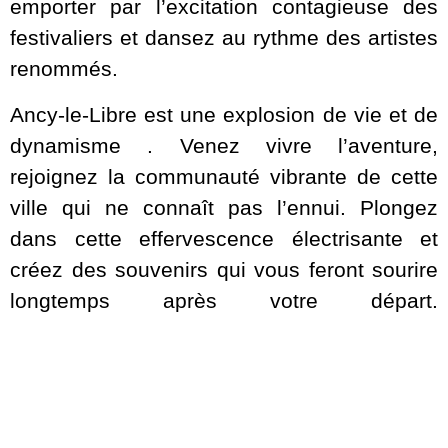
emporter par l’excitation contagieuse des
festivaliers et dansez au rythme des artistes
renommés.
Ancy-le-Libre est une explosion de vie et de
dynamisme . Venez vivre l’aventure,
rejoignez la communauté vibrante de cette
ville qui ne connaît pas l’ennui. Plongez
dans cette effervescence électrisante et
créez des souvenirs qui vous feront sourire
longtemps après votre départ.