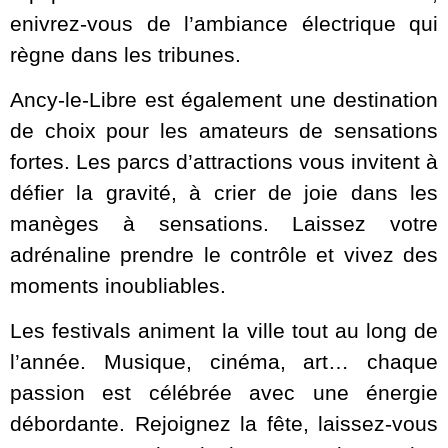
enivrez-vous de l’ambiance électrique qui
règne dans les tribunes.
Ancy-le-Libre est également une destination
de choix pour les amateurs de sensations
fortes. Les parcs d’attractions vous invitent à
défier la gravité, à crier de joie dans les
manèges à sensations. Laissez votre
adrénaline prendre le contrôle et vivez des
moments inoubliables.
Les festivals animent la ville tout au long de
l’année. Musique, cinéma, art… chaque
passion est célébrée avec une énergie
débordante. Rejoignez la fête, laissez-vous