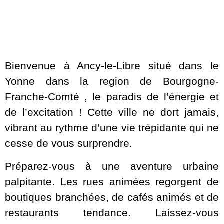
Bienvenue à Ancy-le-Libre situé dans le
Yonne dans la region de Bourgogne-
Franche-Comté , le paradis de l’énergie et
de l’excitation ! Cette ville ne dort jamais,
vibrant au rythme d’une vie trépidante qui ne
cesse de vous surprendre.
Préparez-vous à une aventure urbaine
palpitante. Les rues animées regorgent de
boutiques branchées, de cafés animés et de
restaurants tendance. Laissez-vous