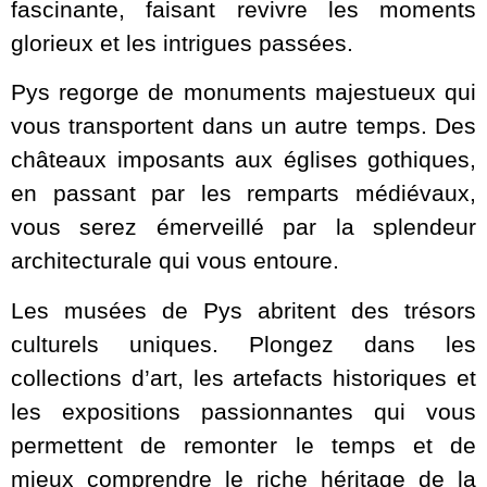
fascinante, faisant revivre les moments
glorieux et les intrigues passées.
Pys regorge de monuments majestueux qui
vous transportent dans un autre temps. Des
châteaux imposants aux églises gothiques,
en passant par les remparts médiévaux,
vous serez émerveillé par la splendeur
architecturale qui vous entoure.
Les musées de Pys abritent des trésors
culturels uniques. Plongez dans les
collections d’art, les artefacts historiques et
les expositions passionnantes qui vous
permettent de remonter le temps et de
mieux comprendre le riche héritage de la