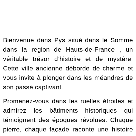
Bienvenue dans Pys situé dans le Somme
dans la region de Hauts-de-France , un
véritable trésor d’histoire et de mystère.
Cette ville ancienne déborde de charme et
vous invite à plonger dans les méandres de
son passé captivant.
Promenez-vous dans les ruelles étroites et
admirez les bâtiments historiques qui
témoignent des époques révolues. Chaque
pierre, chaque façade raconte une histoire