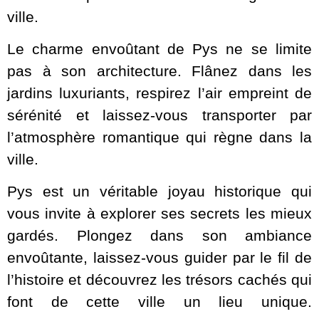
ville.
Le charme envoûtant de Pys ne se limite
pas à son architecture. Flânez dans les
jardins luxuriants, respirez l’air empreint de
sérénité et laissez-vous transporter par
l’atmosphère romantique qui règne dans la
ville.
Pys est un véritable joyau historique qui
vous invite à explorer ses secrets les mieux
gardés. Plongez dans son ambiance
envoûtante, laissez-vous guider par le fil de
l’histoire et découvrez les trésors cachés qui
font de cette ville un lieu unique.