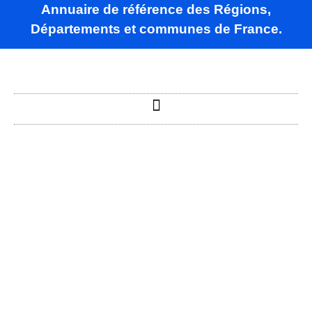
Annuaire de référence des Régions,
Départements et communes de France.
Pys