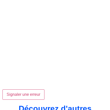
Signaler une erreur
Découvrez d'autres