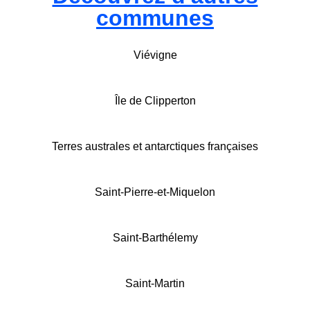
communes
Viévigne
Île de Clipperton
Terres australes et antarctiques françaises
Saint-Pierre-et-Miquelon
Saint-Barthélemy
Saint-Martin