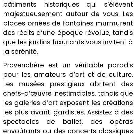
bâtiments historiques qui s’élèvent
majestueusement autour de vous. Les
places ornées de fontaines murmurent
des récits d’une époque révolue, tandis
que les jardins luxuriants vous invitent à
la sérénité.
Provenchère est un véritable paradis
pour les amateurs d’art et de culture.
Les musées prestigieux abritent des
chefs-d’œuvre inestimables, tandis que
les galeries d’art exposent les créations
les plus avant-gardistes. Assistez à des
spectacles de ballet, des opéras
envoûtants ou des concerts classiques