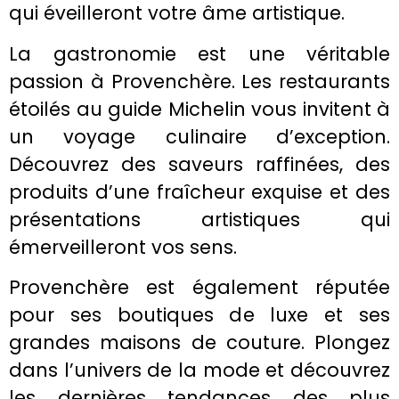
qui éveilleront votre âme artistique.
La gastronomie est une véritable
passion à Provenchère. Les restaurants
étoilés au guide Michelin vous invitent à
un voyage culinaire d’exception.
Découvrez des saveurs raffinées, des
produits d’une fraîcheur exquise et des
présentations artistiques qui
émerveilleront vos sens.
Provenchère est également réputée
pour ses boutiques de luxe et ses
grandes maisons de couture. Plongez
dans l’univers de la mode et découvrez
les dernières tendances des plus