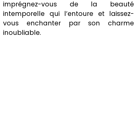
imprégnez-vous de la beauté
intemporelle qui l’entoure et laissez-
vous enchanter par son charme
inoubliable.