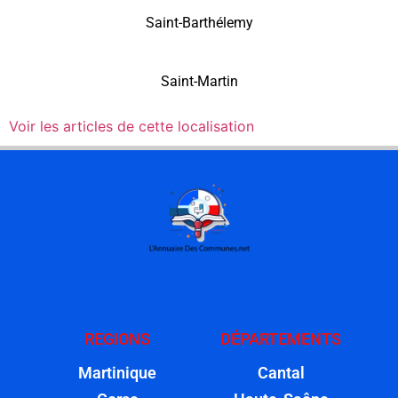
Saint-Barthélemy
Saint-Martin
Voir les articles de cette localisation
REGIONS
DÉPARTEMENTS
Martinique
Cantal