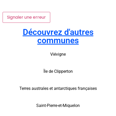
Signaler une erreur
Découvrez d'autres
communes
Viévigne
Île de Clipperton
Terres australes et antarctiques françaises
Saint-Pierre-et-Miquelon