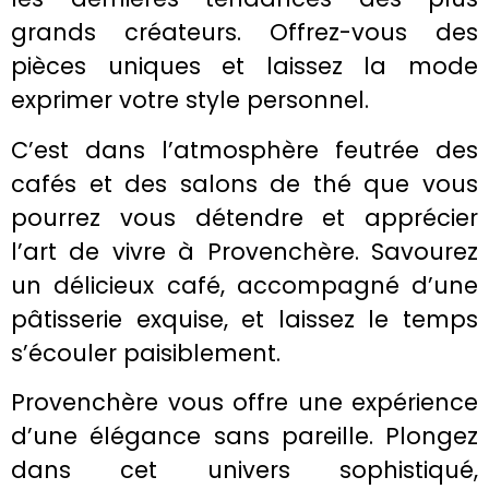
grands créateurs. Offrez-vous des
pièces uniques et laissez la mode
exprimer votre style personnel.
C’est dans l’atmosphère feutrée des
cafés et des salons de thé que vous
pourrez vous détendre et apprécier
l’art de vivre à Provenchère. Savourez
un délicieux café, accompagné d’une
pâtisserie exquise, et laissez le temps
s’écouler paisiblement.
Provenchère vous offre une expérience
d’une élégance sans pareille. Plongez
dans cet univers sophistiqué,