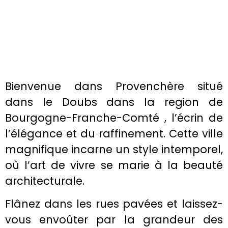
Bienvenue dans Provenchère situé
dans le Doubs dans la region de
Bourgogne-Franche-Comté , l’écrin de
l’élégance et du raffinement. Cette ville
magnifique incarne un style intemporel,
où l’art de vivre se marie à la beauté
architecturale.
Flânez dans les rues pavées et laissez-
vous envoûter par la grandeur des