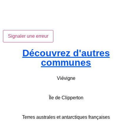
Signaler une erreur
Découvrez d'autres
communes
Viévigne
Île de Clipperton
Terres australes et antarctiques françaises