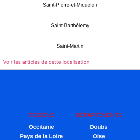
Saint-Pierre-et-Miquelon
Saint-Barthélemy
Saint-Martin
Voir les articles de cette localisation
REGIONS
DÉPARTEMENTS
Occitanie
Doubs
Pays de la Loire
Oise