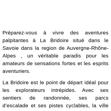
Préparez-vous à vivre des aventures
palpitantes à La Bridoire situé dans le
Savoie dans la region de Auvergne-Rhône-
Alpes , un véritable paradis pour les
amateurs de sensations fortes et les esprits
aventuriers.
La Bridoire est le point de départ idéal pour
les explorateurs intrépides. Avec ses
sentiers de randonnée, ses parcs
d’escalade et ses pistes cyclables, la ville