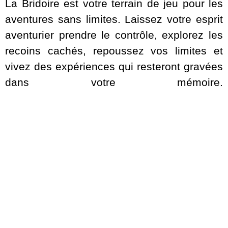
La Bridoire est votre terrain de jeu pour les
aventures sans limites. Laissez votre esprit
aventurier prendre le contrôle, explorez les
recoins cachés, repoussez vos limites et
vivez des expériences qui resteront gravées
dans votre mémoire.