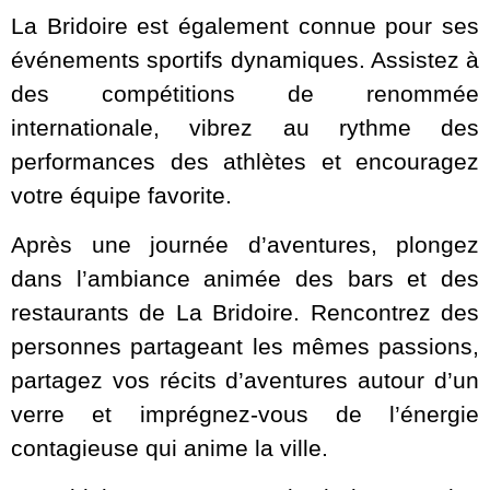
La Bridoire est également connue pour ses
événements sportifs dynamiques. Assistez à
des compétitions de renommée
internationale, vibrez au rythme des
performances des athlètes et encouragez
votre équipe favorite.
Après une journée d’aventures, plongez
dans l’ambiance animée des bars et des
restaurants de La Bridoire. Rencontrez des
personnes partageant les mêmes passions,
partagez vos récits d’aventures autour d’un
verre et imprégnez-vous de l’énergie
contagieuse qui anime la ville.