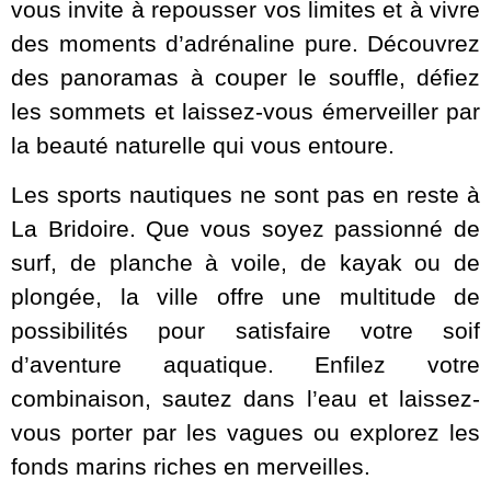
vous invite à repousser vos limites et à vivre
des moments d’adrénaline pure. Découvrez
des panoramas à couper le souffle, défiez
les sommets et laissez-vous émerveiller par
la beauté naturelle qui vous entoure.
Les sports nautiques ne sont pas en reste à
La Bridoire. Que vous soyez passionné de
surf, de planche à voile, de kayak ou de
plongée, la ville offre une multitude de
possibilités pour satisfaire votre soif
d’aventure aquatique. Enfilez votre
combinaison, sautez dans l’eau et laissez-
vous porter par les vagues ou explorez les
fonds marins riches en merveilles.