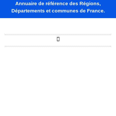
Annuaire de référence des Régions,
Départements et communes de France.
La Bridoire