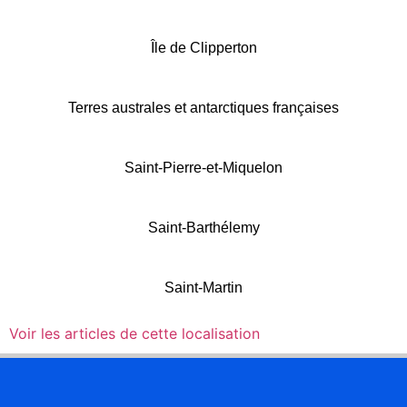
Île de Clipperton
Terres australes et antarctiques françaises
Saint-Pierre-et-Miquelon
Saint-Barthélemy
Saint-Martin
Voir les articles de cette localisation