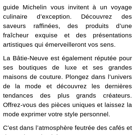
guide Michelin vous invitent à un voyage
culinaire d’exception. Découvrez des
saveurs raffinées, des produits d’une
fraîcheur exquise et des présentations
artistiques qui émerveilleront vos sens.
La Bâtie-Neuve est également réputée pour
ses boutiques de luxe et ses grandes
maisons de couture. Plongez dans l’univers
de la mode et découvrez les dernières
tendances des plus grands créateurs.
Offrez-vous des pièces uniques et laissez la
mode exprimer votre style personnel.
C’est dans l’atmosphère feutrée des cafés et