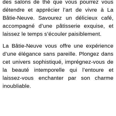
des salons de thé que vous pourrez vous
détendre et apprécier l’art de vivre à La
Bâtie-Neuve. Savourez un délicieux café,
accompagné d’une pâtisserie exquise, et
laissez le temps s’écouler paisiblement.
La Bâtie-Neuve vous offre une expérience
d’une élégance sans pareille. Plongez dans
cet univers sophistiqué, imprégnez-vous de
la beauté intemporelle qui l’entoure et
laissez-vous enchanter par son charme
inoubliable.