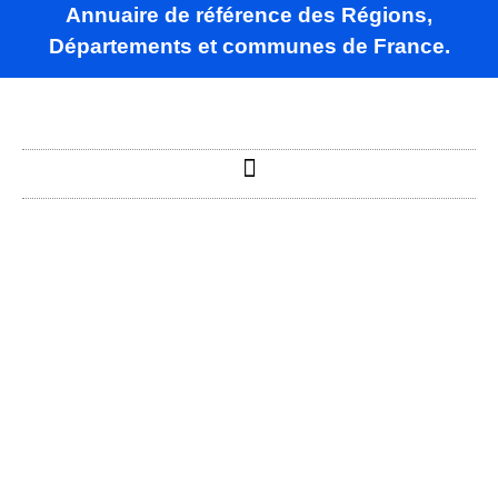
Annuaire de référence des Régions,
Départements et communes de France.
La Bâtie-
Neuve