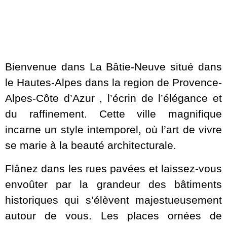
Bienvenue dans La Bâtie-Neuve situé dans
le Hautes-Alpes dans la region de Provence-
Alpes-Côte d’Azur , l’écrin de l’élégance et
du raffinement. Cette ville magnifique
incarne un style intemporel, où l’art de vivre
se marie à la beauté architecturale.
Flânez dans les rues pavées et laissez-vous
envoûter par la grandeur des bâtiments
historiques qui s’élèvent majestueusement
autour de vous. Les places ornées de