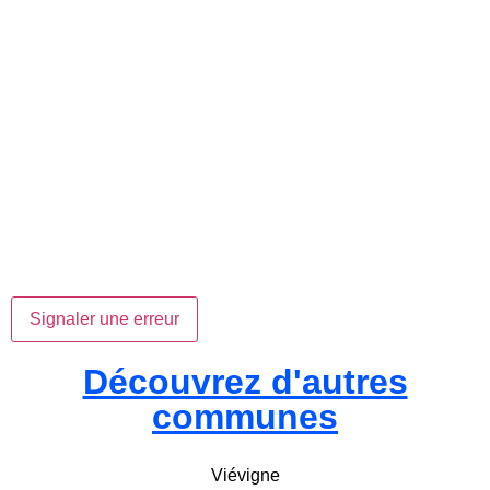
Signaler une erreur
Découvrez d'autres
communes
Viévigne