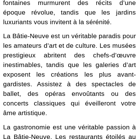
fontaines murmurent des récits d’une
époque révolue, tandis que les jardins
luxuriants vous invitent à la sérénité.
La Bâtie-Neuve est un véritable paradis pour
les amateurs d’art et de culture. Les musées
prestigieux abritent des chefs-d’œuvre
inestimables, tandis que les galeries d’art
exposent les créations les plus avant-
gardistes. Assistez à des spectacles de
ballet, des opéras envoûtants ou des
concerts classiques qui éveilleront votre
âme artistique.
La gastronomie est une véritable passion à
La Bâtie-Neuve. Les restaurants étoilés au