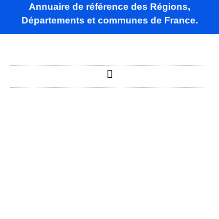
Annuaire de référence des Régions,
Départements et communes de France.
Ségrie