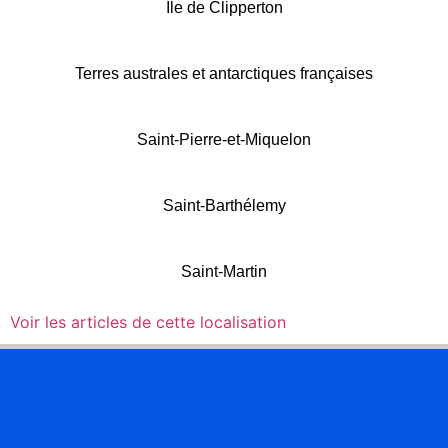
Île de Clipperton
Terres australes et antarctiques françaises
Saint-Pierre-et-Miquelon
Saint-Barthélemy
Saint-Martin
Voir les articles de cette localisation