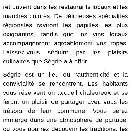
retrouvent dans les restaurants locaux et les
marchés colorés. De délicieuses spécialités
régionales raviront les papilles les plus
exigeantes, tandis que les vins locaux
accompagneront agréablement vos repas.
Laissez-vous séduire par les plaisirs
culinaires que Ségrie a à offrir.
Ségrie est un lieu où l’authenticité et la
convivialité se rencontrent. Les habitants
vous réservent un accueil chaleureux et se
feront un plaisir de partager avec vous les
trésors de leur commune. Vous serez
immergé dans une atmosphère de partage,
où vous pourrez découvrir les traditions, les