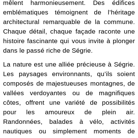
mêlent harmonieusement. Des édifices
emblématiques témoignent de l’héritage
architectural remarquable de la commune.
Chaque détail, chaque façade raconte une
histoire fascinante qui vous invite à plonger
dans le passé riche de Ségrie.
La nature est une alliée précieuse à Ségrie.
Les paysages environnants, qu’ils soient
composés de majestueuses montagnes, de
vallées verdoyantes ou de magnifiques
côtes, offrent une variété de possibilités
pour les amoureux de plein air.
Randonnées, balades à vélo, activités
nautiques ou simplement moments de