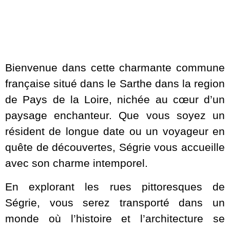
Bienvenue dans cette charmante commune
française situé dans le Sarthe dans la region
de Pays de la Loire, nichée au cœur d’un
paysage enchanteur. Que vous soyez un
résident de longue date ou un voyageur en
quête de découvertes, Ségrie vous accueille
avec son charme intemporel.
En explorant les rues pittoresques de
Ségrie, vous serez transporté dans un
monde où l’histoire et l’architecture se