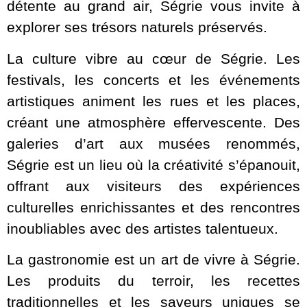
détente au grand air, Ségrie vous invite à
explorer ses trésors naturels préservés.
La culture vibre au cœur de Ségrie. Les
festivals, les concerts et les événements
artistiques animent les rues et les places,
créant une atmosphère effervescente. Des
galeries d’art aux musées renommés,
Ségrie est un lieu où la créativité s’épanouit,
offrant aux visiteurs des expériences
culturelles enrichissantes et des rencontres
inoubliables avec des artistes talentueux.
La gastronomie est un art de vivre à Ségrie.
Les produits du terroir, les recettes
traditionnelles et les saveurs uniques se