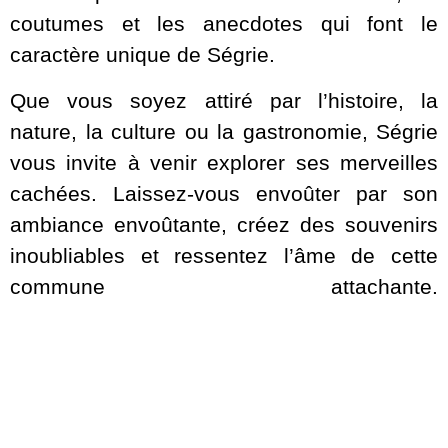
coutumes et les anecdotes qui font le
caractère unique de Ségrie.
Que vous soyez attiré par l’histoire, la
nature, la culture ou la gastronomie, Ségrie
vous invite à venir explorer ses merveilles
cachées. Laissez-vous envoûter par son
ambiance envoûtante, créez des souvenirs
inoubliables et ressentez l’âme de cette
commune attachante.