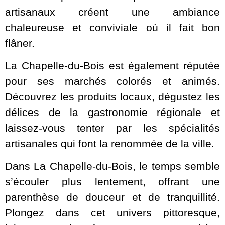
artisanaux créent une ambiance
chaleureuse et conviviale où il fait bon
flâner.
La Chapelle-du-Bois est également réputée
pour ses marchés colorés et animés.
Découvrez les produits locaux, dégustez les
délices de la gastronomie régionale et
laissez-vous tenter par les spécialités
artisanales qui font la renommée de la ville.
Dans La Chapelle-du-Bois, le temps semble
s’écouler plus lentement, offrant une
parenthèse de douceur et de tranquillité.
Plongez dans cet univers pittoresque,