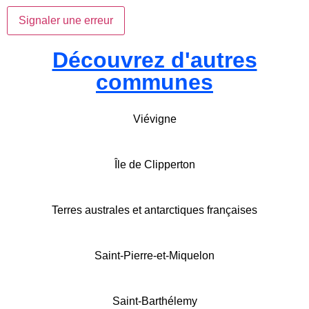
Signaler une erreur
Découvrez d'autres
communes
Viévigne
Île de Clipperton
Terres australes et antarctiques françaises
Saint-Pierre-et-Miquelon
Saint-Barthélemy