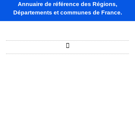
Annuaire de référence des Régions,
Départements et communes de France.
La Chapelle-
du-Bois