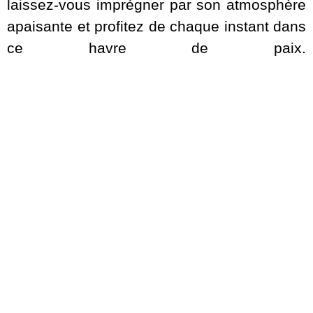
laissez-vous imprégner par son atmosphère
apaisante et profitez de chaque instant dans
ce havre de paix.