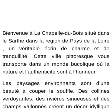
Bienvenue à La Chapelle-du-Bois situé dans
le Sarthe dans la region de Pays de la Loire
, un véritable écrin de charme et de
tranquillité. Cette ville pittoresque vous
transporte dans un monde bucolique où la
nature et l’authenticité sont à l’honneur.
Les paysages environnants sont d’une
beauté à couper le souffle. Des collines
verdoyantes, des rivières sinueuses et des
champs vallonnés créent un décor idyllique