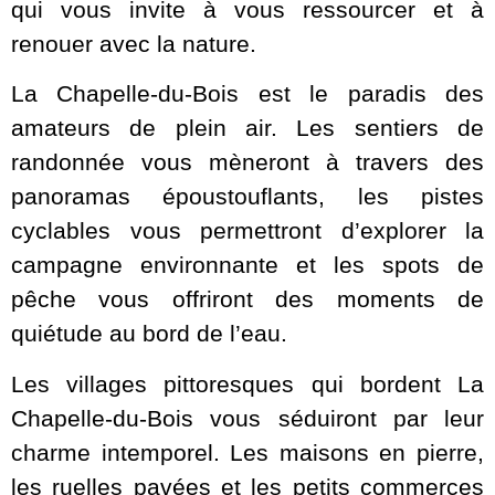
qui vous invite à vous ressourcer et à
renouer avec la nature.
La Chapelle-du-Bois est le paradis des
amateurs de plein air. Les sentiers de
randonnée vous mèneront à travers des
panoramas époustouflants, les pistes
cyclables vous permettront d’explorer la
campagne environnante et les spots de
pêche vous offriront des moments de
quiétude au bord de l’eau.
Les villages pittoresques qui bordent La
Chapelle-du-Bois vous séduiront par leur
charme intemporel. Les maisons en pierre,
les ruelles pavées et les petits commerces