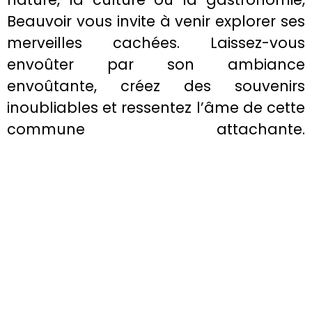
Beauvoir vous invite à venir explorer ses
merveilles cachées. Laissez-vous
envoûter par son ambiance
envoûtante, créez des souvenirs
inoubliables et ressentez l’âme de cette
commune attachante.