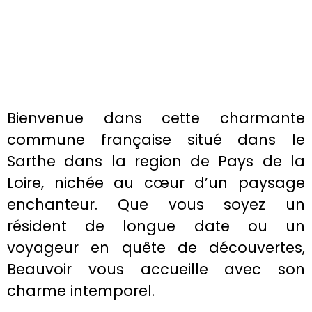
Bienvenue dans cette charmante
commune française situé dans le
Sarthe dans la region de Pays de la
Loire, nichée au cœur d’un paysage
enchanteur. Que vous soyez un
résident de longue date ou un
voyageur en quête de découvertes,
Beauvoir vous accueille avec son
charme intemporel.