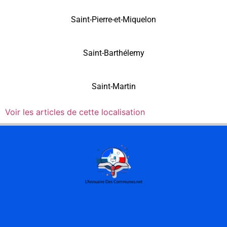
Saint-Pierre-et-Miquelon
Saint-Barthélemy
Saint-Martin
Voir les articles de cette localisation