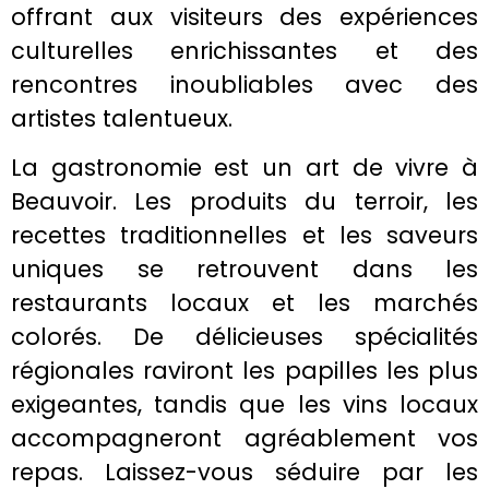
offrant aux visiteurs des expériences
culturelles enrichissantes et des
rencontres inoubliables avec des
artistes talentueux.
La gastronomie est un art de vivre à
Beauvoir. Les produits du terroir, les
recettes traditionnelles et les saveurs
uniques se retrouvent dans les
restaurants locaux et les marchés
colorés. De délicieuses spécialités
régionales raviront les papilles les plus
exigeantes, tandis que les vins locaux
accompagneront agréablement vos
repas. Laissez-vous séduire par les