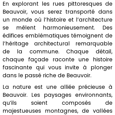
En explorant les rues pittoresques de
Beauvoir, vous serez transporté dans
un monde où l’histoire et l’architecture
se mêlent harmonieusement. Des
édifices emblématiques témoignent de
l’héritage architectural remarquable
de la commune. Chaque détail,
chaque façade raconte une histoire
fascinante qui vous invite à plonger
dans le passé riche de Beauvoir.
La nature est une alliée précieuse à
Beauvoir. Les paysages environnants,
qu’ils soient composés de
majestueuses montagnes, de vallées