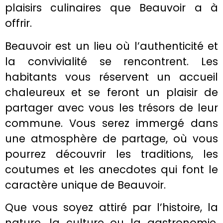
plaisirs culinaires que Beauvoir a à
offrir.
Beauvoir est un lieu où l’authenticité et
la convivialité se rencontrent. Les
habitants vous réservent un accueil
chaleureux et se feront un plaisir de
partager avec vous les trésors de leur
commune. Vous serez immergé dans
une atmosphère de partage, où vous
pourrez découvrir les traditions, les
coutumes et les anecdotes qui font le
caractère unique de Beauvoir.
Que vous soyez attiré par l’histoire, la
nature, la culture ou la gastronomie,