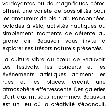
verdoyantes ou de magnifiques côtes,
offrent une variété de possibilités pour
les amoureux de plein air. Randonnées,
balades à vélo, activités nautiques ou
simplement moments de détente au
grand air, Beauvoir vous invite à
explorer ses trésors naturels préservés.
La culture vibre au cœur de Beauvoir.
Les festivals, les concerts et les
événements artistiques animent les
rues et les places, créant une
atmosphère effervescente. Des galeries
d’art aux musées renommés, Beauvoir
est un lieu où la créativité s’épanouit,