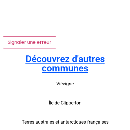
Signaler une erreur
Découvrez d'autres
communes
Viévigne
Île de Clipperton
Terres australes et antarctiques françaises