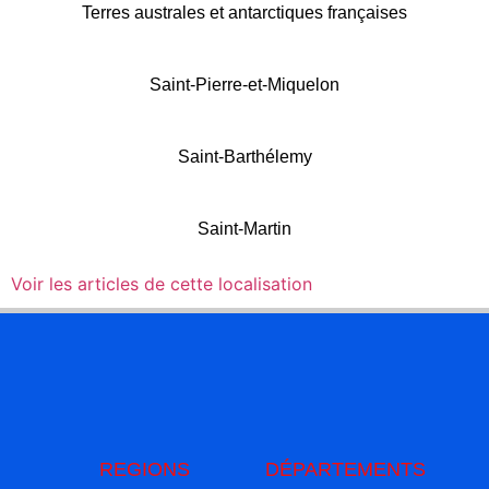
Terres australes et antarctiques françaises
Saint-Pierre-et-Miquelon
Saint-Barthélemy
Saint-Martin
Voir les articles de cette localisation
REGIONS
DÉPARTEMENTS