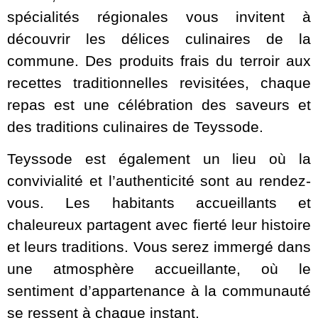
spécialités régionales vous invitent à
découvrir les délices culinaires de la
commune. Des produits frais du terroir aux
recettes traditionnelles revisitées, chaque
repas est une célébration des saveurs et
des traditions culinaires de Teyssode.
Teyssode est également un lieu où la
convivialité et l’authenticité sont au rendez-
vous. Les habitants accueillants et
chaleureux partagent avec fierté leur histoire
et leurs traditions. Vous serez immergé dans
une atmosphère accueillante, où le
sentiment d’appartenance à la communauté
se ressent à chaque instant.