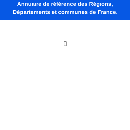
Annuaire de référence des Régions,
Départements et communes de France.
Teyssode