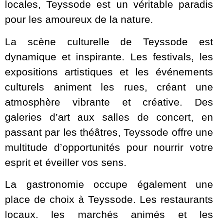
locales, Teyssode est un véritable paradis
pour les amoureux de la nature.
La scène culturelle de Teyssode est
dynamique et inspirante. Les festivals, les
expositions artistiques et les événements
culturels animent les rues, créant une
atmosphère vibrante et créative. Des
galeries d’art aux salles de concert, en
passant par les théâtres, Teyssode offre une
multitude d’opportunités pour nourrir votre
esprit et éveiller vos sens.
La gastronomie occupe également une
place de choix à Teyssode. Les restaurants
locaux, les marchés animés et les