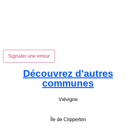
Signaler une erreur
Découvrez d'autres
communes
Viévigne
Île de Clipperton