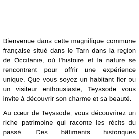
Bienvenue dans cette magnifique commune
française situé dans le Tarn dans la region
de Occitanie, où l’histoire et la nature se
rencontrent pour offrir une expérience
unique. Que vous soyez un habitant fier ou
un visiteur enthousiaste, Teyssode vous
invite à découvrir son charme et sa beauté.
Au cœur de Teyssode, vous découvrirez un
riche patrimoine qui raconte les récits du
passé. Des bâtiments historiques