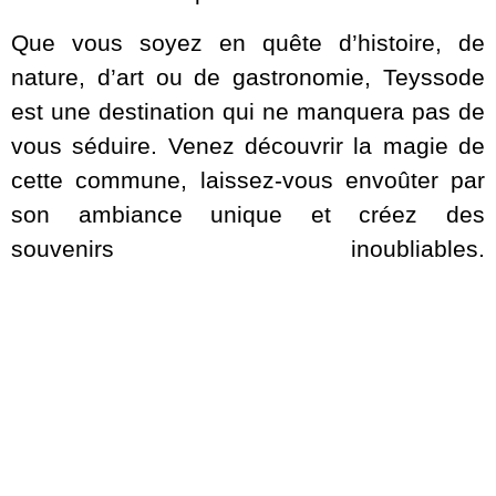
Que vous soyez en quête d’histoire, de
nature, d’art ou de gastronomie, Teyssode
est une destination qui ne manquera pas de
vous séduire. Venez découvrir la magie de
cette commune, laissez-vous envoûter par
son ambiance unique et créez des
souvenirs inoubliables.