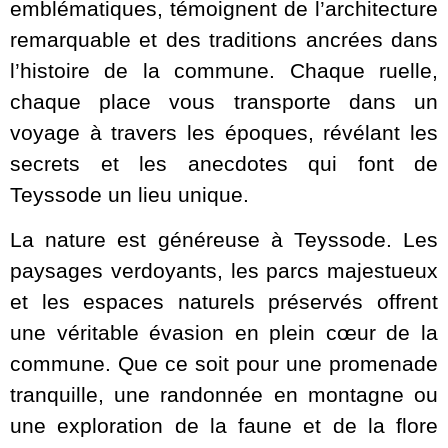
emblématiques, témoignent de l’architecture
remarquable et des traditions ancrées dans
l’histoire de la commune. Chaque ruelle,
chaque place vous transporte dans un
voyage à travers les époques, révélant les
secrets et les anecdotes qui font de
Teyssode un lieu unique.
La nature est généreuse à Teyssode. Les
paysages verdoyants, les parcs majestueux
et les espaces naturels préservés offrent
une véritable évasion en plein cœur de la
commune. Que ce soit pour une promenade
tranquille, une randonnée en montagne ou
une exploration de la faune et de la flore