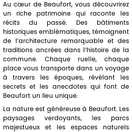
Au cœur de Beaufort, vous découvrirez
un riche patrimoine qui raconte les
récits du passé. Des bâtiments
historiques emblématiques, témoignent
de l’architecture remarquable et des
traditions ancrées dans l’histoire de la
commune. Chaque ruelle, chaque
place vous transporte dans un voyage
à travers les époques, révélant les
secrets et les anecdotes qui font de
Beaufort un lieu unique.
La nature est généreuse à Beaufort. Les
paysages verdoyants, les parcs
majestueux et les espaces naturels