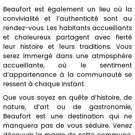
Beaufort est également un lieu où la
convivialité et l’authenticité sont au
rendez-vous. Les habitants accueillants
et chaleureux partagent avec fierté
leur histoire et leurs traditions. Vous
serez immergé dans une atmosphère
accueillante, où le sentiment
d’appartenance à la communauté se
ressent à chaque instant.
Que vous soyez en quête d’histoire, de
nature, d’art ou de gastronomie,
Beaufort est une destination qui ne
manquera pas de vous séduire. Venez
découvrir la magie de cette commune,