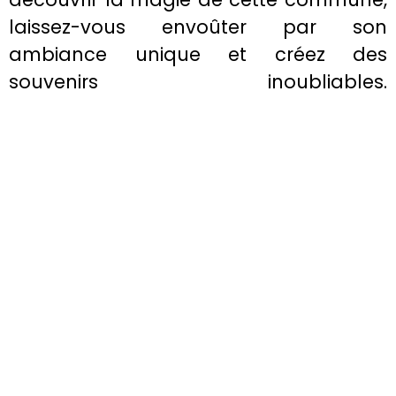
laissez-vous envoûter par son
ambiance unique et créez des
souvenirs inoubliables.