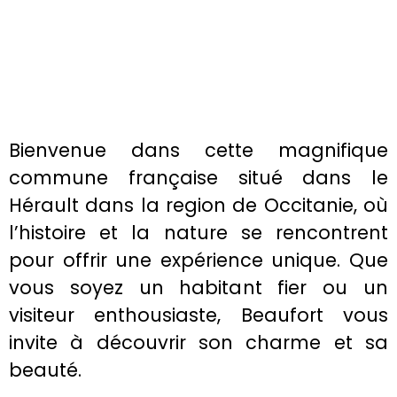
Bienvenue dans cette magnifique
commune française situé dans le
Hérault dans la region de Occitanie, où
l’histoire et la nature se rencontrent
pour offrir une expérience unique. Que
vous soyez un habitant fier ou un
visiteur enthousiaste, Beaufort vous
invite à découvrir son charme et sa
beauté.