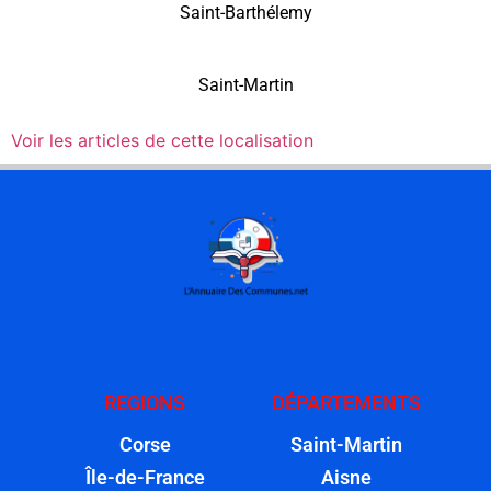
Saint-Barthélemy
Saint-Martin
Voir les articles de cette localisation
REGIONS
DÉPARTEMENTS
Corse
Saint-Martin
Île-de-France
Aisne