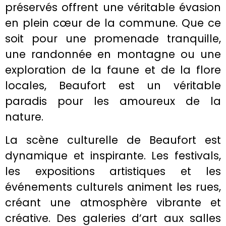
préservés offrent une véritable évasion
en plein cœur de la commune. Que ce
soit pour une promenade tranquille,
une randonnée en montagne ou une
exploration de la faune et de la flore
locales, Beaufort est un véritable
paradis pour les amoureux de la
nature.
La scène culturelle de Beaufort est
dynamique et inspirante. Les festivals,
les expositions artistiques et les
événements culturels animent les rues,
créant une atmosphère vibrante et
créative. Des galeries d’art aux salles