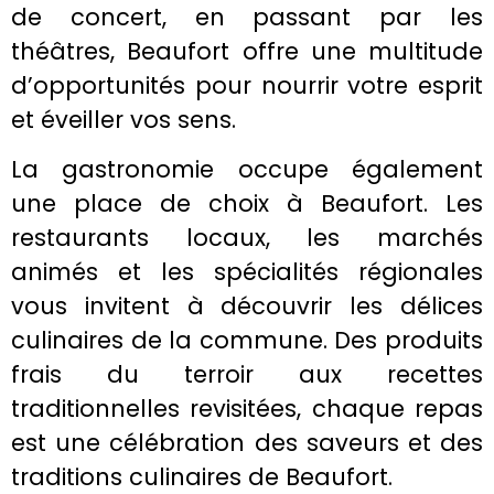
de concert, en passant par les
théâtres, Beaufort offre une multitude
d’opportunités pour nourrir votre esprit
et éveiller vos sens.
La gastronomie occupe également
une place de choix à Beaufort. Les
restaurants locaux, les marchés
animés et les spécialités régionales
vous invitent à découvrir les délices
culinaires de la commune. Des produits
frais du terroir aux recettes
traditionnelles revisitées, chaque repas
est une célébration des saveurs et des
traditions culinaires de Beaufort.