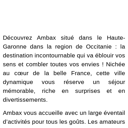
Découvrez Ambax situé dans le Haute-
Garonne dans la region de Occitanie : la
destination incontournable qui va éblouir vos
sens et combler toutes vos envies ! Nichée
au cœur de la belle France, cette ville
dynamique vous réserve un séjour
mémorable, riche en surprises et en
divertissements.
Ambax vous accueille avec un large éventail
d’activités pour tous les goûts. Les amateurs