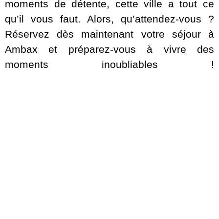
moments de détente, cette ville a tout ce
qu’il vous faut. Alors, qu’attendez-vous ?
Réservez dès maintenant votre séjour à
Ambax et préparez-vous à vivre des
moments inoubliables !