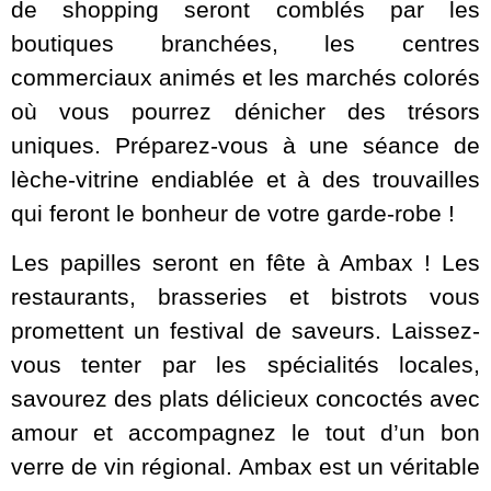
de shopping seront comblés par les
boutiques branchées, les centres
commerciaux animés et les marchés colorés
où vous pourrez dénicher des trésors
uniques. Préparez-vous à une séance de
lèche-vitrine endiablée et à des trouvailles
qui feront le bonheur de votre garde-robe !
Les papilles seront en fête à Ambax ! Les
restaurants, brasseries et bistrots vous
promettent un festival de saveurs. Laissez-
vous tenter par les spécialités locales,
savourez des plats délicieux concoctés avec
amour et accompagnez le tout d’un bon
verre de vin régional. Ambax est un véritable