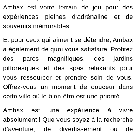
Ambax est votre terrain de jeu pour des
expériences pleines d’adrénaline et de
souvenirs mémorables.
Et pour ceux qui aiment se détendre, Ambax
a également de quoi vous satisfaire. Profitez
des parcs magnifiques, des jardins
pittoresques et des spas relaxants pour
vous ressourcer et prendre soin de vous.
Offrez-vous un moment de douceur dans
cette ville où le bien-être est une priorité.
Ambax est une expérience à vivre
absolument ! Que vous soyez à la recherche
d’aventure, de divertissement ou de