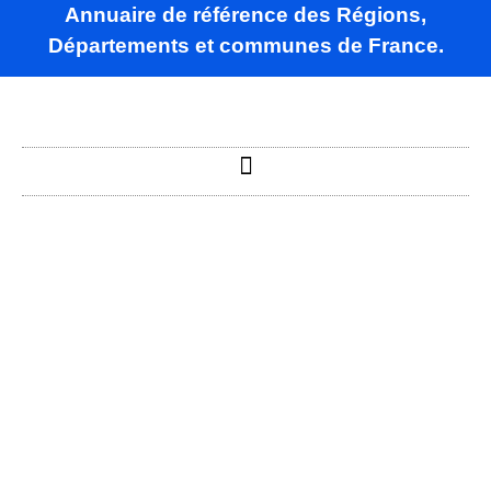
Annuaire de référence des Régions,
Départements et communes de France.
Ambax