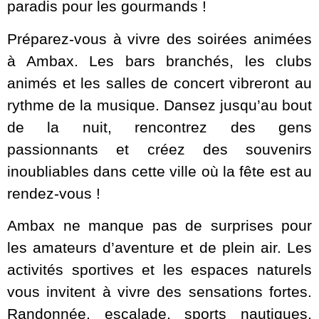
paradis pour les gourmands !
Préparez-vous à vivre des soirées animées
à Ambax. Les bars branchés, les clubs
animés et les salles de concert vibreront au
rythme de la musique. Dansez jusqu’au bout
de la nuit, rencontrez des gens
passionnants et créez des souvenirs
inoubliables dans cette ville où la fête est au
rendez-vous !
Ambax ne manque pas de surprises pour
les amateurs d’aventure et de plein air. Les
activités sportives et les espaces naturels
vous invitent à vivre des sensations fortes.
Randonnée, escalade, sports nautiques,