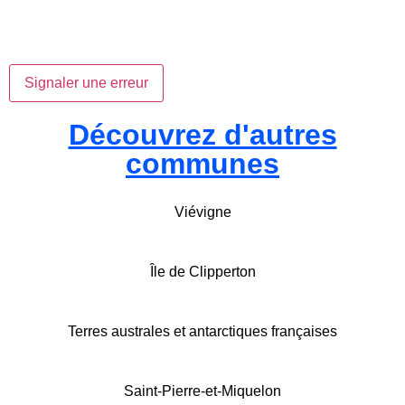
Signaler une erreur
Découvrez d'autres
communes
Viévigne
Île de Clipperton
Terres australes et antarctiques françaises
Saint-Pierre-et-Miquelon