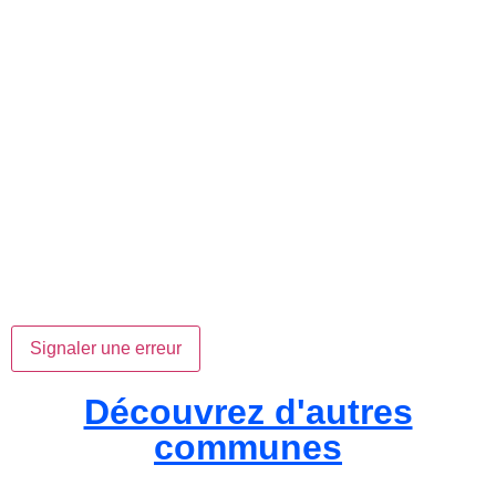
Signaler une erreur
Découvrez d'autres
communes