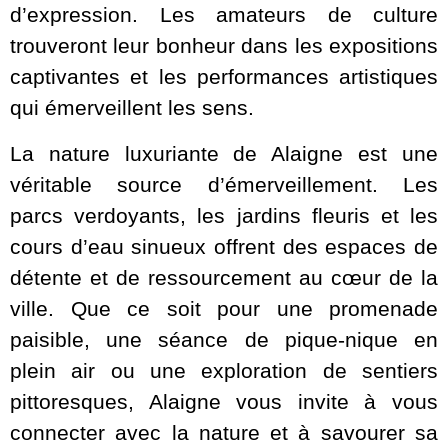
d’expression. Les amateurs de culture
trouveront leur bonheur dans les expositions
captivantes et les performances artistiques
qui émerveillent les sens.
La nature luxuriante de Alaigne est une
véritable source d’émerveillement. Les
parcs verdoyants, les jardins fleuris et les
cours d’eau sinueux offrent des espaces de
détente et de ressourcement au cœur de la
ville. Que ce soit pour une promenade
paisible, une séance de pique-nique en
plein air ou une exploration de sentiers
pittoresques, Alaigne vous invite à vous
connecter avec la nature et à savourer sa