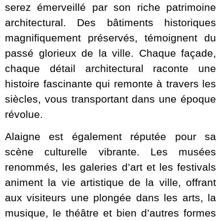
serez émerveillé par son riche patrimoine
architectural. Des bâtiments historiques
magnifiquement préservés, témoignent du
passé glorieux de la ville. Chaque façade,
chaque détail architectural raconte une
histoire fascinante qui remonte à travers les
siècles, vous transportant dans une époque
révolue.
Alaigne est également réputée pour sa
scène culturelle vibrante. Les musées
renommés, les galeries d’art et les festivals
animent la vie artistique de la ville, offrant
aux visiteurs une plongée dans les arts, la
musique, le théâtre et bien d’autres formes