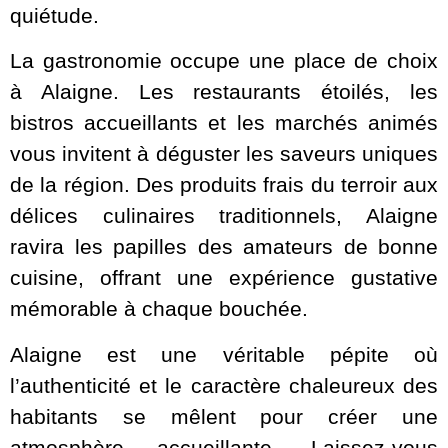
quiétude.
La gastronomie occupe une place de choix
à Alaigne. Les restaurants étoilés, les
bistros accueillants et les marchés animés
vous invitent à déguster les saveurs uniques
de la région. Des produits frais du terroir aux
délices culinaires traditionnels, Alaigne
ravira les papilles des amateurs de bonne
cuisine, offrant une expérience gustative
mémorable à chaque bouchée.
Alaigne est une véritable pépite où
l’authenticité et le caractère chaleureux des
habitants se mêlent pour créer une
atmosphère accueillante. Laissez-vous