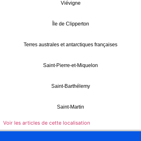
Viévigne
Île de Clipperton
Terres australes et antarctiques françaises
Saint-Pierre-et-Miquelon
Saint-Barthélemy
Saint-Martin
Voir les articles de cette localisation