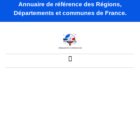
Annuaire de référence des Régions,
Départements et communes de France.
Alaigne