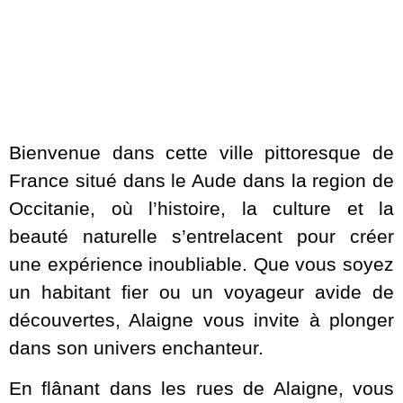
Bienvenue dans cette ville pittoresque de
France situé dans le Aude dans la region de
Occitanie, où l’histoire, la culture et la
beauté naturelle s’entrelacent pour créer
une expérience inoubliable. Que vous soyez
un habitant fier ou un voyageur avide de
découvertes, Alaigne vous invite à plonger
dans son univers enchanteur.
En flânant dans les rues de Alaigne, vous