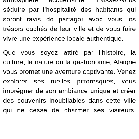
séduire par l’hospitalité des habitants qui
seront ravis de partager avec vous les
trésors cachés de leur ville et de vous faire
vivre une expérience locale authentique.
Que vous soyez attiré par l’histoire, la
culture, la nature ou la gastronomie, Alaigne
vous promet une aventure captivante. Venez
explorer ses ruelles pittoresques, vous
imprégner de son ambiance unique et créer
des souvenirs inoubliables dans cette ville
qui ne cesse de charmer ses visiteurs.