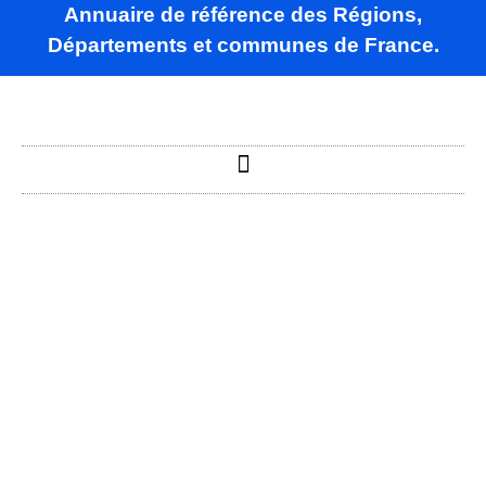
Annuaire de référence des Régions,
Départements et communes de France.
Saint-Aubin-
de-Médoc