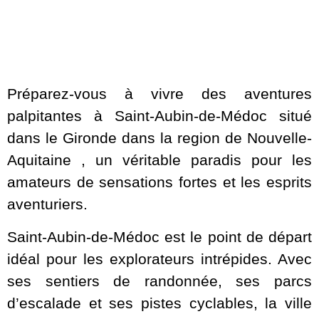
Préparez-vous à vivre des aventures
palpitantes à Saint-Aubin-de-Médoc situé
dans le Gironde dans la region de Nouvelle-
Aquitaine , un véritable paradis pour les
amateurs de sensations fortes et les esprits
aventuriers.
Saint-Aubin-de-Médoc est le point de départ
idéal pour les explorateurs intrépides. Avec
ses sentiers de randonnée, ses parcs
d’escalade et ses pistes cyclables, la ville