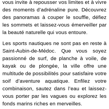
vous invite à repousser vos limites et à vivre
des moments d’adrénaline pure. Découvrez
des panoramas à couper le souffle, défiez
les sommets et laissez-vous émerveiller par
la beauté naturelle qui vous entoure.
Les sports nautiques ne sont pas en reste à
Saint-Aubin-de-Médoc. Que vous soyez
passionné de surf, de planche à voile, de
kayak ou de plongée, la ville offre une
multitude de possibilités pour satisfaire votre
soif d’aventure aquatique. Enfilez votre
combinaison, sautez dans l’eau et laissez-
vous porter par les vagues ou explorez les
fonds marins riches en merveilles.