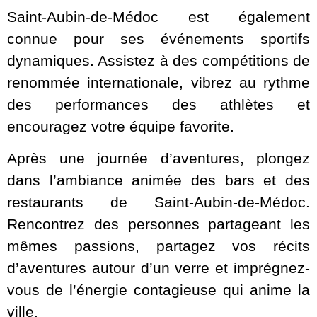
Saint-Aubin-de-Médoc est également
connue pour ses événements sportifs
dynamiques. Assistez à des compétitions de
renommée internationale, vibrez au rythme
des performances des athlètes et
encouragez votre équipe favorite.
Après une journée d’aventures, plongez
dans l’ambiance animée des bars et des
restaurants de Saint-Aubin-de-Médoc.
Rencontrez des personnes partageant les
mêmes passions, partagez vos récits
d’aventures autour d’un verre et imprégnez-
vous de l’énergie contagieuse qui anime la
ville.