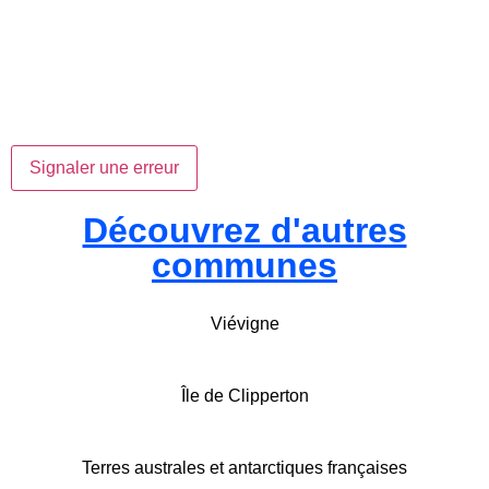
Signaler une erreur
Découvrez d'autres
communes
Viévigne
Île de Clipperton
Terres australes et antarctiques françaises