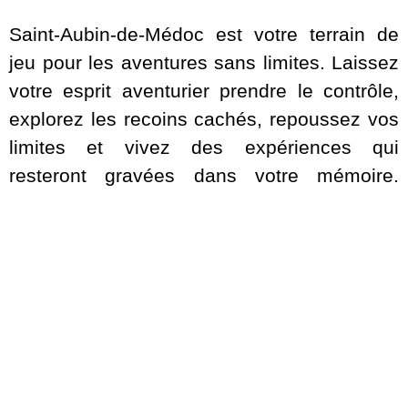
Saint-Aubin-de-Médoc est votre terrain de
jeu pour les aventures sans limites. Laissez
votre esprit aventurier prendre le contrôle,
explorez les recoins cachés, repoussez vos
limites et vivez des expériences qui
resteront gravées dans votre mémoire.