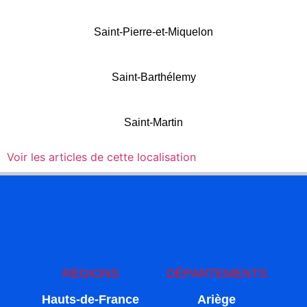
Saint-Pierre-et-Miquelon
Saint-Barthélemy
Saint-Martin
Voir les articles de cette localisation
REGIONS
DÉPARTEMENTS
Hauts-de-France
Ariège