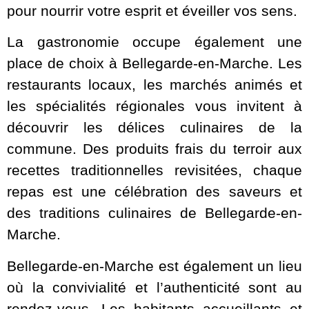
pour nourrir votre esprit et éveiller vos sens.
La gastronomie occupe également une
place de choix à Bellegarde-en-Marche. Les
restaurants locaux, les marchés animés et
les spécialités régionales vous invitent à
découvrir les délices culinaires de la
commune. Des produits frais du terroir aux
recettes traditionnelles revisitées, chaque
repas est une célébration des saveurs et
des traditions culinaires de Bellegarde-en-
Marche.
Bellegarde-en-Marche est également un lieu
où la convivialité et l’authenticité sont au
rendez-vous. Les habitants accueillants et