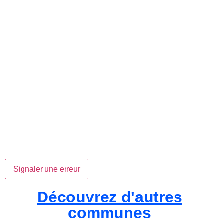
Signaler une erreur
Découvrez d'autres
communes