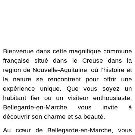
Bienvenue dans cette magnifique commune
française situé dans le Creuse dans la
region de Nouvelle-Aquitaine, où l’histoire et
la nature se rencontrent pour offrir une
expérience unique. Que vous soyez un
habitant fier ou un visiteur enthousiaste,
Bellegarde-en-Marche vous invite à
découvrir son charme et sa beauté.
Au cœur de Bellegarde-en-Marche, vous