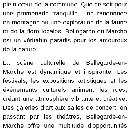
plein cœur de la commune. Que ce soit pour
une promenade tranquille, une randonnée
en montagne ou une exploration de la faune
et de la flore locales, Bellegarde-en-Marche
est un véritable paradis pour les amoureux
de la nature.
La scène culturelle de Bellegarde-en-
Marche est dynamique et inspirante. Les
festivals, les expositions artistiques et les
événements culturels animent les rues,
créant une atmosphère vibrante et créative.
Des galeries d’art aux salles de concert, en
passant par les théâtres, Bellegarde-en-
Marche offre une multitude d’opportunités