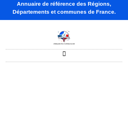
Annuaire de référence des Régions,
Départements et communes de France.
Bellegarde-en-
Marche