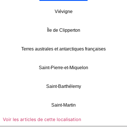
Viévigne
Île de Clipperton
Terres australes et antarctiques françaises
Saint-Pierre-et-Miquelon
Saint-Barthélemy
Saint-Martin
Voir les articles de cette localisation