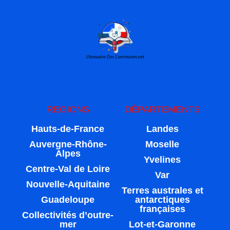
REGIONS
DÉPARTEMENTS
Hauts-de-France
Landes
Auvergne-Rhône-
Moselle
Alpes
Yvelines
Centre-Val de Loire
Var
Nouvelle-Aquitaine
Terres australes et
Guadeloupe
antarctiques
françaises
Collectivités d’outre-
mer
Lot-et-Garonne