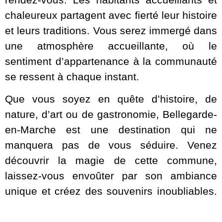
chaleureux partagent avec fierté leur histoire
et leurs traditions. Vous serez immergé dans
une atmosphère accueillante, où le
sentiment d’appartenance à la communauté
se ressent à chaque instant.
Que vous soyez en quête d’histoire, de
nature, d’art ou de gastronomie, Bellegarde-
en-Marche est une destination qui ne
manquera pas de vous séduire. Venez
découvrir la magie de cette commune,
laissez-vous envoûter par son ambiance
unique et créez des souvenirs inoubliables.