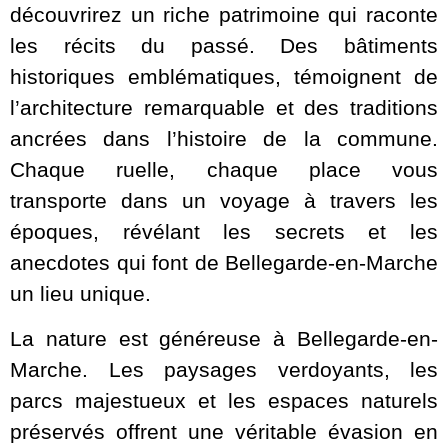
découvrirez un riche patrimoine qui raconte
les récits du passé. Des bâtiments
historiques emblématiques, témoignent de
l’architecture remarquable et des traditions
ancrées dans l’histoire de la commune.
Chaque ruelle, chaque place vous
transporte dans un voyage à travers les
époques, révélant les secrets et les
anecdotes qui font de Bellegarde-en-Marche
un lieu unique.
La nature est généreuse à Bellegarde-en-
Marche. Les paysages verdoyants, les
parcs majestueux et les espaces naturels
préservés offrent une véritable évasion en