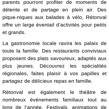
parents pourront profiter de moments de
détente et de partage en plein air. Des
pique-niques aux balades à vélo, Rétonval
offre un large éventail d’activités pour petits
et grands.
La gastronomie locale ravira les palais de
toute la famille. Des restaurants conviviaux
proposent des plats savoureux, adaptés aux
plus jeunes. Découvrez les spécialités
régionales, faites plaisir à vos papilles et
partagez de délicieux repas en famille.
Rétonval est également le théâtre de
nombreux événements familiaux tout au
long de l’année. Festivals, animations de