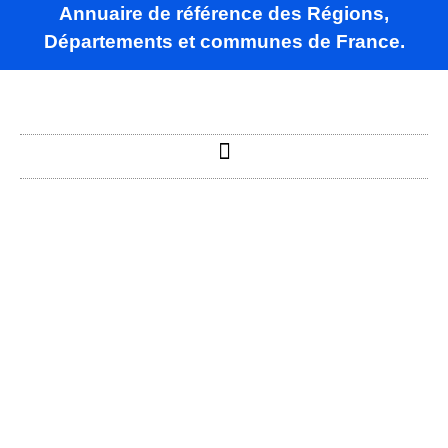
Annuaire de référence des Régions,
Départements et communes de France.
Rétonval