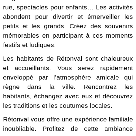
rue, spectacles pour enfants… Les activités
abondent pour divertir et émerveiller les
petits et les grands. Créez des souvenirs
mémorables en participant à ces moments
festifs et ludiques.
Les habitants de Rétonval sont chaleureux
et accueillants. Vous serez rapidement
enveloppé par l’atmosphère amicale qui
règne dans la ville. Rencontrez les
habitants, échangez avec eux et découvrez
les traditions et les coutumes locales.
Rétonval vous offre une expérience familiale
inoubliable. Profitez de cette ambiance