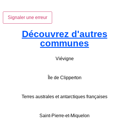
Signaler une erreur
Découvrez d'autres
communes
Viévigne
Île de Clipperton
Terres australes et antarctiques françaises
Saint-Pierre-et-Miquelon