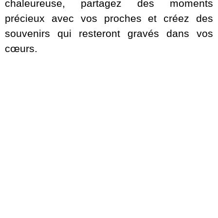
chaleureuse, partagez des moments
précieux avec vos proches et créez des
souvenirs qui resteront gravés dans vos
cœurs.