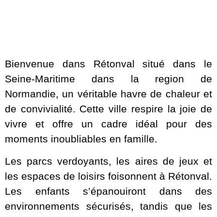
Bienvenue dans Rétonval situé dans le
Seine-Maritime dans la region de
Normandie, un véritable havre de chaleur et
de convivialité. Cette ville respire la joie de
vivre et offre un cadre idéal pour des
moments inoubliables en famille.
Les parcs verdoyants, les aires de jeux et
les espaces de loisirs foisonnent à Rétonval.
Les enfants s’épanouiront dans des
environnements sécurisés, tandis que les