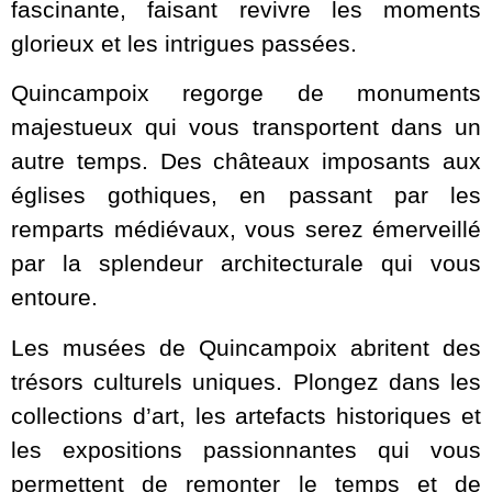
fascinante, faisant revivre les moments
glorieux et les intrigues passées.
Quincampoix regorge de monuments
majestueux qui vous transportent dans un
autre temps. Des châteaux imposants aux
églises gothiques, en passant par les
remparts médiévaux, vous serez émerveillé
par la splendeur architecturale qui vous
entoure.
Les musées de Quincampoix abritent des
trésors culturels uniques. Plongez dans les
collections d’art, les artefacts historiques et
les expositions passionnantes qui vous
permettent de remonter le temps et de