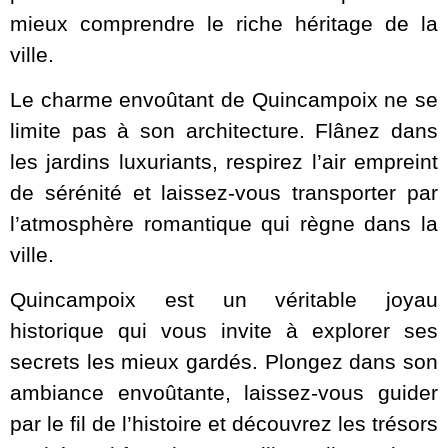
mieux comprendre le riche héritage de la
ville.
Le charme envoûtant de Quincampoix ne se
limite pas à son architecture. Flânez dans
les jardins luxuriants, respirez l’air empreint
de sérénité et laissez-vous transporter par
l’atmosphère romantique qui règne dans la
ville.
Quincampoix est un véritable joyau
historique qui vous invite à explorer ses
secrets les mieux gardés. Plongez dans son
ambiance envoûtante, laissez-vous guider
par le fil de l’histoire et découvrez les trésors