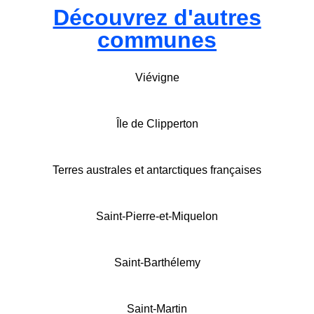
Découvrez d'autres
communes
Viévigne
Île de Clipperton
Terres australes et antarctiques françaises
Saint-Pierre-et-Miquelon
Saint-Barthélemy
Saint-Martin