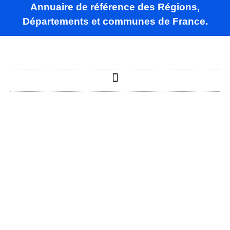
Annuaire de référence des Régions,
Départements et communes de France.
Quincampoix