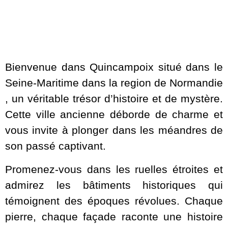
Bienvenue dans Quincampoix situé dans le
Seine-Maritime dans la region de Normandie
, un véritable trésor d’histoire et de mystère.
Cette ville ancienne déborde de charme et
vous invite à plonger dans les méandres de
son passé captivant.
Promenez-vous dans les ruelles étroites et
admirez les bâtiments historiques qui
témoignent des époques révolues. Chaque
pierre, chaque façade raconte une histoire