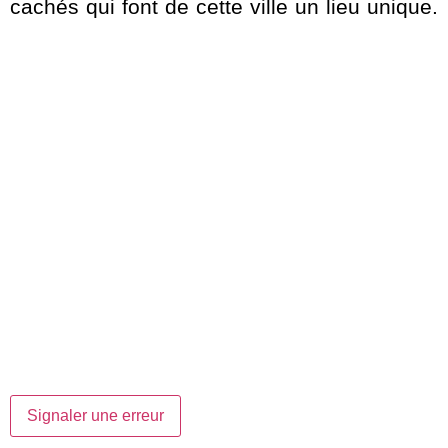
cachés qui font de cette ville un lieu unique.
Signaler une erreur