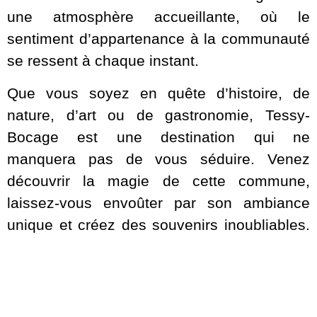
une atmosphère accueillante, où le
sentiment d’appartenance à la communauté
se ressent à chaque instant.
Que vous soyez en quête d’histoire, de
nature, d’art ou de gastronomie, Tessy-
Bocage est une destination qui ne
manquera pas de vous séduire. Venez
découvrir la magie de cette commune,
laissez-vous envoûter par son ambiance
unique et créez des souvenirs inoubliables.