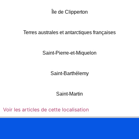
Île de Clipperton
Terres australes et antarctiques françaises
Saint-Pierre-et-Miquelon
Saint-Barthélemy
Saint-Martin
Voir les articles de cette localisation