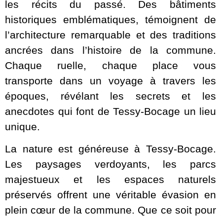
les récits du passé. Des bâtiments
historiques emblématiques, témoignent de
l’architecture remarquable et des traditions
ancrées dans l’histoire de la commune.
Chaque ruelle, chaque place vous
transporte dans un voyage à travers les
époques, révélant les secrets et les
anecdotes qui font de Tessy-Bocage un lieu
unique.
La nature est généreuse à Tessy-Bocage.
Les paysages verdoyants, les parcs
majestueux et les espaces naturels
préservés offrent une véritable évasion en
plein cœur de la commune. Que ce soit pour