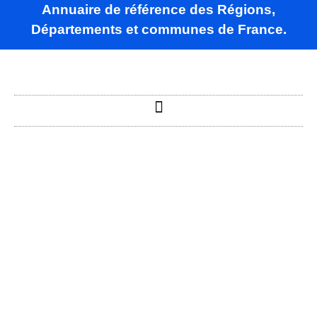
Annuaire de référence des Régions,
Départements et communes de France.
Tessy-Bocage