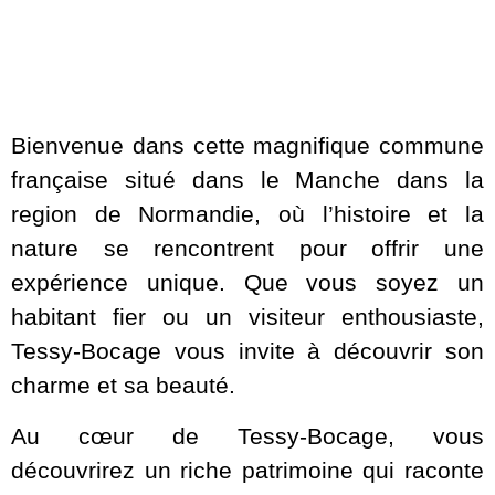
Bienvenue dans cette magnifique commune
française situé dans le Manche dans la
region de Normandie, où l’histoire et la
nature se rencontrent pour offrir une
expérience unique. Que vous soyez un
habitant fier ou un visiteur enthousiaste,
Tessy-Bocage vous invite à découvrir son
charme et sa beauté.
Au cœur de Tessy-Bocage, vous
découvrirez un riche patrimoine qui raconte