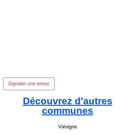
Signaler une erreur
Découvrez d'autres
communes
Viévigne