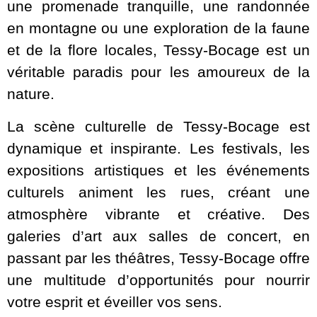
une promenade tranquille, une randonnée
en montagne ou une exploration de la faune
et de la flore locales, Tessy-Bocage est un
véritable paradis pour les amoureux de la
nature.
La scène culturelle de Tessy-Bocage est
dynamique et inspirante. Les festivals, les
expositions artistiques et les événements
culturels animent les rues, créant une
atmosphère vibrante et créative. Des
galeries d’art aux salles de concert, en
passant par les théâtres, Tessy-Bocage offre
une multitude d’opportunités pour nourrir
votre esprit et éveiller vos sens.