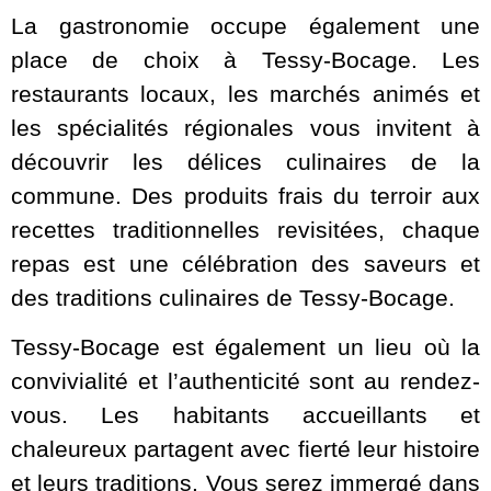
La gastronomie occupe également une
place de choix à Tessy-Bocage. Les
restaurants locaux, les marchés animés et
les spécialités régionales vous invitent à
découvrir les délices culinaires de la
commune. Des produits frais du terroir aux
recettes traditionnelles revisitées, chaque
repas est une célébration des saveurs et
des traditions culinaires de Tessy-Bocage.
Tessy-Bocage est également un lieu où la
convivialité et l’authenticité sont au rendez-
vous. Les habitants accueillants et
chaleureux partagent avec fierté leur histoire
et leurs traditions. Vous serez immergé dans