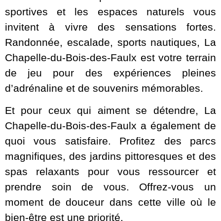
sportives et les espaces naturels vous
invitent à vivre des sensations fortes.
Randonnée, escalade, sports nautiques, La
Chapelle-du-Bois-des-Faulx est votre terrain
de jeu pour des expériences pleines
d’adrénaline et de souvenirs mémorables.
Et pour ceux qui aiment se détendre, La
Chapelle-du-Bois-des-Faulx a également de
quoi vous satisfaire. Profitez des parcs
magnifiques, des jardins pittoresques et des
spas relaxants pour vous ressourcer et
prendre soin de vous. Offrez-vous un
moment de douceur dans cette ville où le
bien-être est une priorité.