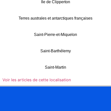
Île de Clipperton
Terres australes et antarctiques françaises
Saint-Pierre-et-Miquelon
Saint-Barthélemy
Saint-Martin
Voir les articles de cette localisation