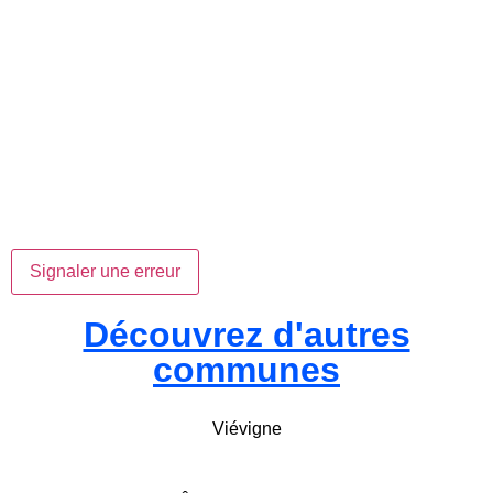
Signaler une erreur
Découvrez d'autres
communes
Viévigne