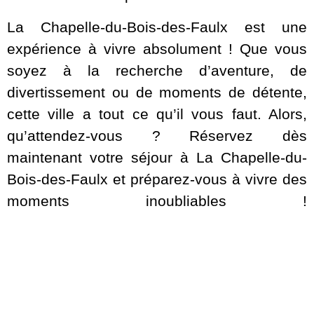
La Chapelle-du-Bois-des-Faulx est une
expérience à vivre absolument ! Que vous
soyez à la recherche d’aventure, de
divertissement ou de moments de détente,
cette ville a tout ce qu’il vous faut. Alors,
qu’attendez-vous ? Réservez dès
maintenant votre séjour à La Chapelle-du-
Bois-des-Faulx et préparez-vous à vivre des
moments inoubliables !