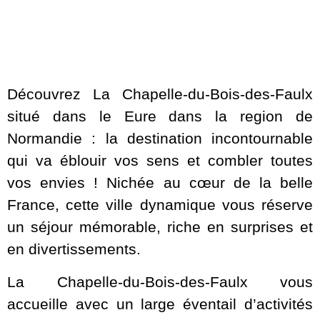
Découvrez La Chapelle-du-Bois-des-Faulx
situé dans le Eure dans la region de
Normandie : la destination incontournable
qui va éblouir vos sens et combler toutes
vos envies ! Nichée au cœur de la belle
France, cette ville dynamique vous réserve
un séjour mémorable, riche en surprises et
en divertissements.
La Chapelle-du-Bois-des-Faulx vous
accueille avec un large éventail d’activités