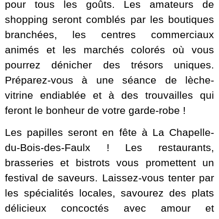
pour tous les goûts. Les amateurs de
shopping seront comblés par les boutiques
branchées, les centres commerciaux
animés et les marchés colorés où vous
pourrez dénicher des trésors uniques.
Préparez-vous à une séance de lèche-
vitrine endiablée et à des trouvailles qui
feront le bonheur de votre garde-robe !
Les papilles seront en fête à La Chapelle-
du-Bois-des-Faulx ! Les restaurants,
brasseries et bistrots vous promettent un
festival de saveurs. Laissez-vous tenter par
les spécialités locales, savourez des plats
délicieux concoctés avec amour et