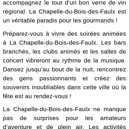
accompagnez le tout d’un bon verre de vin
régional. La Chapelle-du-Bois-des-Faulx est
un véritable paradis pour les gourmands !
Préparez-vous à vivre des soirées animées
à La Chapelle-du-Bois-des-Faulx. Les bars
branchés, les clubs animés et les salles de
concert vibreront au rythme de la musique.
Dansez jusqu’au bout de la nuit, rencontrez
des gens passionnants et créez des
souvenirs inoubliables dans cette ville où la
fête est au rendez-vous !
La Chapelle-du-Bois-des-Faulx ne manque
pas de surprises pour les amateurs
d’aventure et de plein air. Les activités