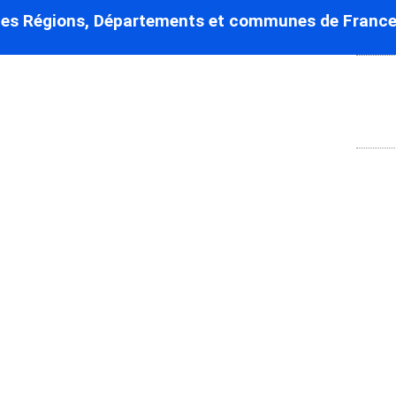
des Régions, Départements et communes de France
Engerbold