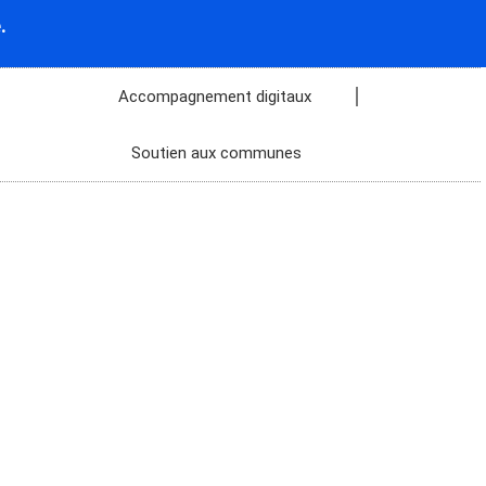
.
Accompagnement digitaux
Soutien aux communes