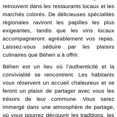
retrouvent dans les restaurants locaux et les
marchés colorés. De délicieuses spécialités
régionales raviront les papilles les plus
exigeantes, tandis que les vins locaux
accompagneront agréablement vos repas.
Laissez-vous séduire par les plaisirs
culinaires que Béhen a à offrir.
Béhen est un lieu où l’authenticité et la
convivialité se rencontrent. Les habitants
vous réservent un accueil chaleureux et se
feront un plaisir de partager avec vous les
trésors de leur commune. Vous serez
immergé dans une atmosphère de partage,
où vous pourrez découvrir les traditions, les