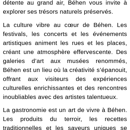
détente au grand air, Béhen vous invite à
explorer ses trésors naturels préservés.
La culture vibre au cœur de Béhen. Les
festivals, les concerts et les événements
artistiques animent les rues et les places,
créant une atmosphère effervescente. Des
galeries d’art aux musées renommés,
Béhen est un lieu où la créativité s’épanouit,
offrant aux visiteurs des expériences
culturelles enrichissantes et des rencontres
inoubliables avec des artistes talentueux.
La gastronomie est un art de vivre à Béhen.
Les produits du terroir, les recettes
traditionnelles et les saveurs uniques se