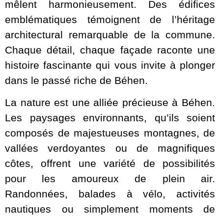
mêlent harmonieusement. Des édifices
emblématiques témoignent de l’héritage
architectural remarquable de la commune.
Chaque détail, chaque façade raconte une
histoire fascinante qui vous invite à plonger
dans le passé riche de Béhen.
La nature est une alliée précieuse à Béhen.
Les paysages environnants, qu’ils soient
composés de majestueuses montagnes, de
vallées verdoyantes ou de magnifiques
côtes, offrent une variété de possibilités
pour les amoureux de plein air.
Randonnées, balades à vélo, activités
nautiques ou simplement moments de