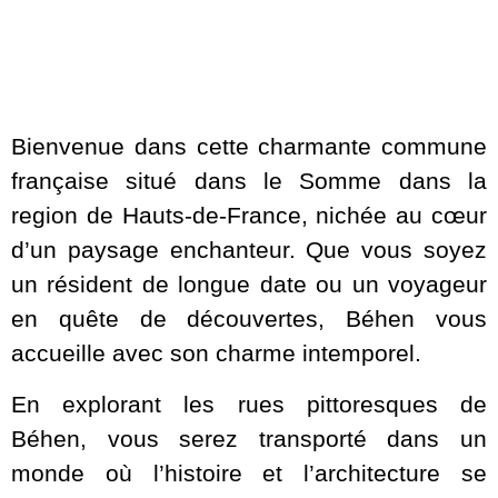
Bienvenue dans cette charmante commune
française situé dans le Somme dans la
region de Hauts-de-France, nichée au cœur
d’un paysage enchanteur. Que vous soyez
un résident de longue date ou un voyageur
en quête de découvertes, Béhen vous
accueille avec son charme intemporel.
En explorant les rues pittoresques de
Béhen, vous serez transporté dans un
monde où l’histoire et l’architecture se