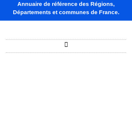
Annuaire de référence des Régions,
Départements et communes de France.
Béhen