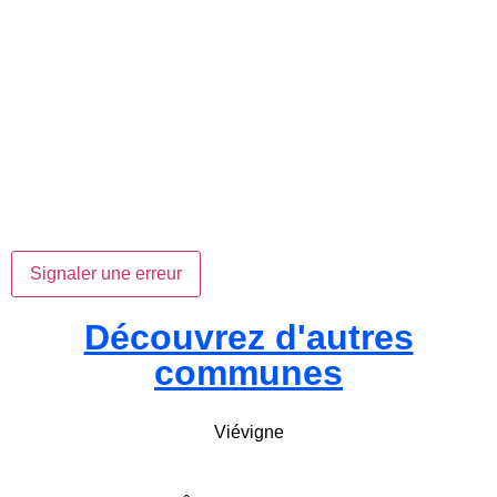
Signaler une erreur
Découvrez d'autres
communes
Viévigne