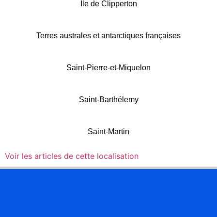
Île de Clipperton
Terres australes et antarctiques françaises
Saint-Pierre-et-Miquelon
Saint-Barthélemy
Saint-Martin
Voir les articles de cette localisation