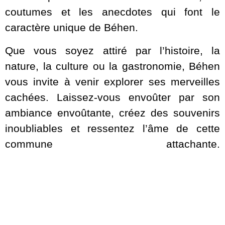
coutumes et les anecdotes qui font le
caractère unique de Béhen.
Que vous soyez attiré par l’histoire, la
nature, la culture ou la gastronomie, Béhen
vous invite à venir explorer ses merveilles
cachées. Laissez-vous envoûter par son
ambiance envoûtante, créez des souvenirs
inoubliables et ressentez l’âme de cette
commune attachante.